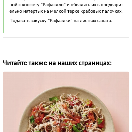
ной с конфету "Рафаэлло" и обвалять их в предварит
ельно натертых на мелкой терке крабовых палочках.
Подавать закуску "Рафаэлки" на листьях салата.
Читайте также на наших страницах: