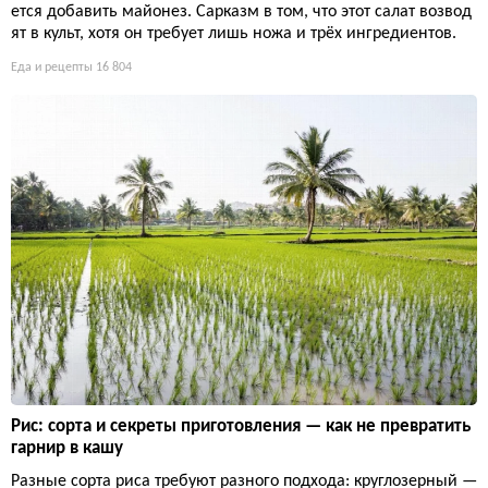
ется добавить майонез. Сарказм в том, что этот салат возвод
ят в культ, хотя он требует лишь ножа и трёх ингредиентов.
Еда и рецепты
16 804
Рис: сорта и секреты приготовления — как не превратить
гарнир в кашу
Разные сорта риса требуют разного подхода: круглозерный —