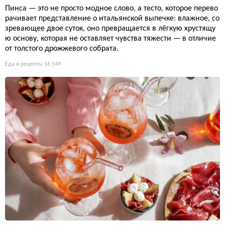
Пинса — это не просто модное слово, а тесто, которое перево
рачивает представление о итальянской выпечке: влажное, со
зревающее двое суток, оно превращается в лёгкую хрустящу
ю основу, которая не оставляет чувства тяжести — в отличие
от толстого дрожжевого собрата.
Еда и рецепты
16 549