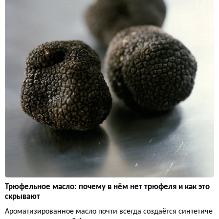
Трюфельное масло: почему в нём нет трюфеля и как это
скрывают
Ароматизированное масло почти всегда создаётся синтетиче