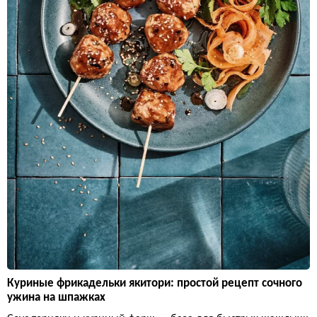
Куриные фрикадельки якитори: простой рецепт сочного
ужина на шпажках