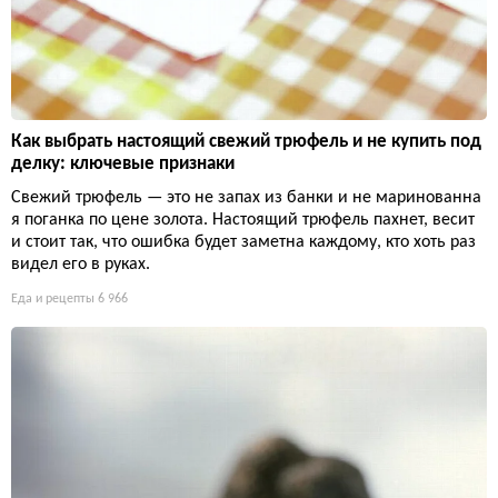
Как выбрать настоящий свежий трюфель и не купить под
делку: ключевые признаки
Свежий трюфель — это не запах из банки и не маринованна
я поганка по цене золота. Настоящий трюфель пахнет, весит
и стоит так, что ошибка будет заметна каждому, кто хоть раз
видел его в руках.
Еда и рецепты
6 966