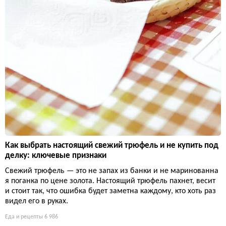
Как выбрать настоящий свежий трюфель и не купить под
делку: ключевые признаки
Свежий трюфель — это не запах из банки и не маринованна
я поганка по цене золота. Настоящий трюфель пахнет, весит
и стоит так, что ошибка будет заметна каждому, кто хоть раз
видел его в руках.
Еда и рецепты
6 986