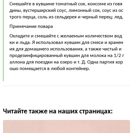
Смешайте в кувшине томатный сок, консоме из говя
дины, вустерширский соус, лимонный сок, соус из ос
трого перца, соль из сельдерея и черный перец; лед.
Примечание повара
Охладите и смешайте с желаемым количеством вод
ки и льда. Я использовал кувшин для смеси и хранен
ия для домашнего использования, а также чистый и
продезинфицированный кувшин для молока на 1/2 г
аллона для поездки на озеро и т. Д. Одна партия хор
ошо помещается в любой контейнер.
Читайте также на наших страницах: