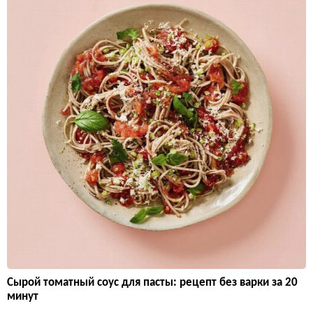
Сырой томатный соус для пасты: рецепт без варки за 20
минут