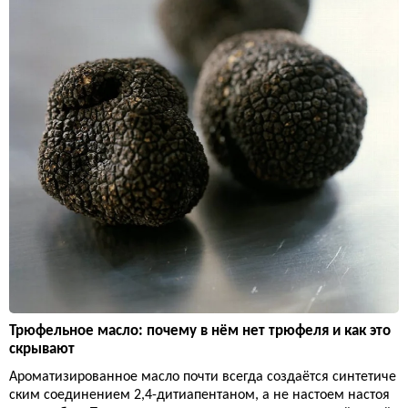
Трюфельное масло: почему в нём нет трюфеля и как это
скрывают
Ароматизированное масло почти всегда создаётся синтетиче
ским соединением 2,4-дитиапентаном, а не настоем настоя