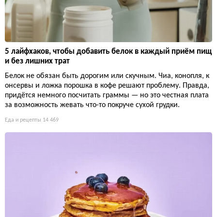
5 лайфхаков, чтобы добавить белок в каждый приём пищ
и без лишних трат
Белок не обязан быть дорогим или скучным. Чиа, конопля, к
онсервы и ложка порошка в кофе решают проблему. Правда,
придётся немного посчитать граммы — но это честная плата
за возможность жевать что-то покруче сухой грудки.
Еда и рецепты
14 469