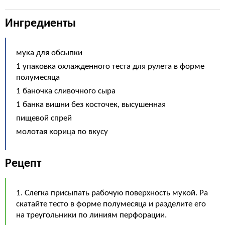
Ингредиенты
мука для обсыпки
1 упаковка охлажденного теста для рулета в форме
полумесяца
1 баночка сливочного сыра
1 банка вишни без косточек, высушенная
пищевой спрей
молотая корица по вкусу
Рецепт
1. Слегка присыпать рабочую поверхность мукой. Ра
скатайте тесто в форме полумесяца и разделите его
на треугольники по линиям перфорации.