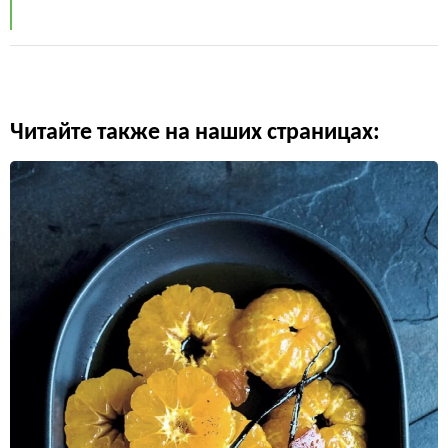
Читайте также на наших страницах: