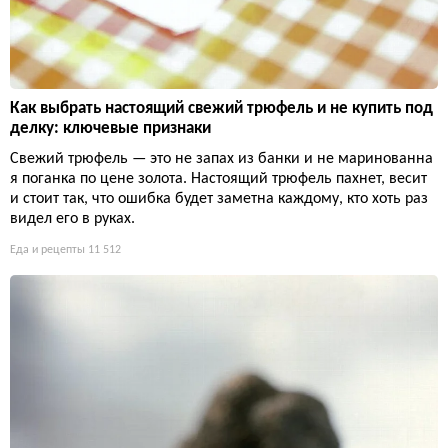
Как выбрать настоящий свежий трюфель и не купить под
делку: ключевые признаки
Свежий трюфель — это не запах из банки и не маринованна
я поганка по цене золота. Настоящий трюфель пахнет, весит
и стоит так, что ошибка будет заметна каждому, кто хоть раз
видел его в руках.
Еда и рецепты
11 512