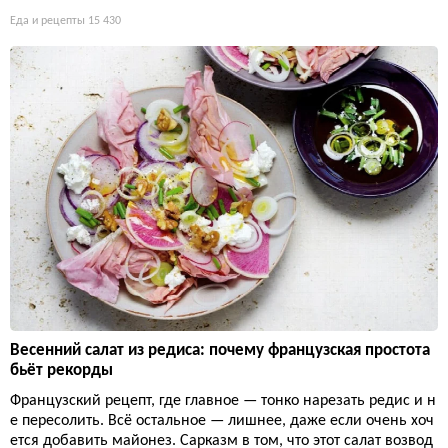
Еда и рецепты
15 430
Весенний салат из редиса: почему французская простота
бьёт рекорды
Французский рецепт, где главное — тонко нарезать редис и н
е пересолить. Всё остальное — лишнее, даже если очень хоч
ется добавить майонез. Сарказм в том, что этот салат возвод