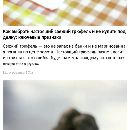
Как выбрать настоящий свежий трюфель и не купить под
делку: ключевые признаки
Свежий трюфель — это не запах из банки и не маринованна
я поганка по цене золота. Настоящий трюфель пахнет, весит
и стоит так, что ошибка будет заметна каждому, кто хоть раз
видел его в руках.
Еда и рецепты
6 718