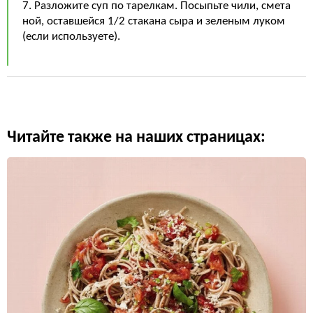
7. Разложите суп по тарелкам. Посыпьте чили, смета
ной, оставшейся 1/2 стакана сыра и зеленым луком
(если используете).
Читайте также на наших страницах: