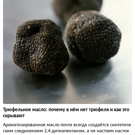
Трюфельное масло: почему в нём нет трюфеля и как это
скрывают
Ароматизированное масло почти всегда создаётся синтетиче
ским соединением 2,4-дитиапентаном, а не настоем настоя