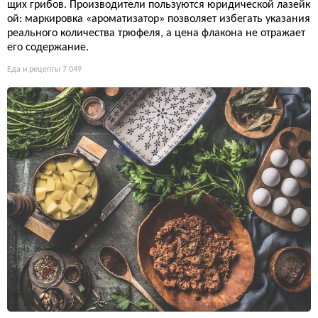
щих грибов. Производители пользуются юридической лазейк
ой: маркировка «ароматизатор» позволяет избегать указания
реального количества трюфеля, а цена флакона не отражает
его содержание.
Еда и рецепты
7 049