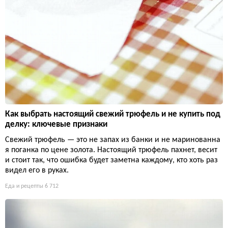
Как выбрать настоящий свежий трюфель и не купить под
делку: ключевые признаки
Свежий трюфель — это не запах из банки и не маринованна
я поганка по цене золота. Настоящий трюфель пахнет, весит
и стоит так, что ошибка будет заметна каждому, кто хоть раз
видел его в руках.
Еда и рецепты
6 712