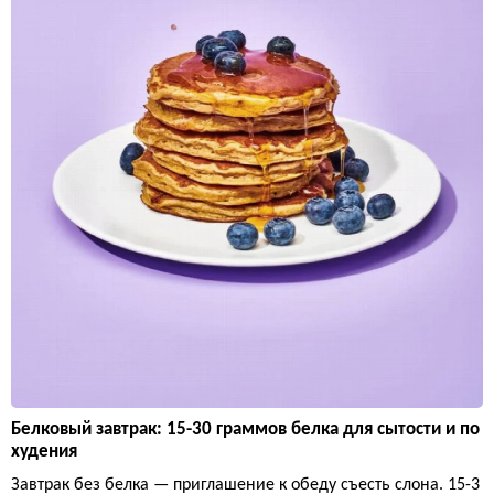
Белковый завтрак: 15-30 граммов белка для сытости и по
худения
Завтрак без белка — приглашение к обеду съесть слона. 15-3