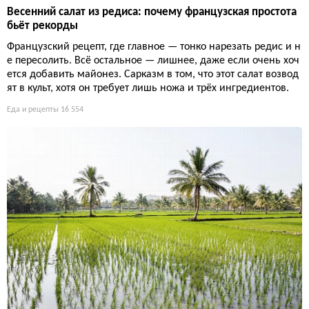
Весенний салат из редиса: почему французская простота
бьёт рекорды
Французский рецепт, где главное — тонко нарезать редис и н
е пересолить. Всё остальное — лишнее, даже если очень хоч
ется добавить майонез. Сарказм в том, что этот салат возвод
ят в культ, хотя он требует лишь ножа и трёх ингредиентов.
Еда и рецепты
16 554