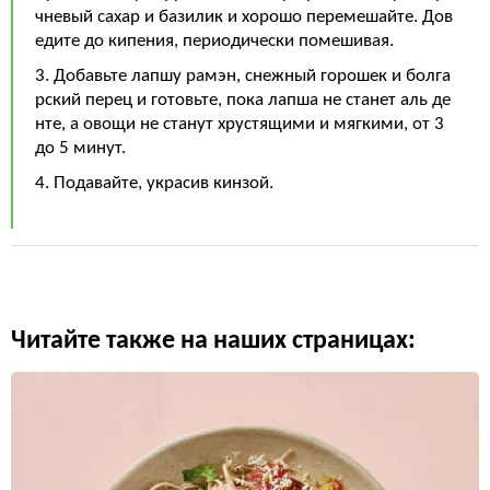
чневый сахар и базилик и хорошо перемешайте. Дов
едите до кипения, периодически помешивая.
3. Добавьте лапшу рамэн, снежный горошек и болга
рский перец и готовьте, пока лапша не станет аль де
нте, а овощи не станут хрустящими и мягкими, от 3
до 5 минут.
4. Подавайте, украсив кинзой.
Читайте также на наших страницах: