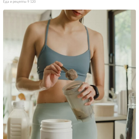
Еда и рецепты
9 120