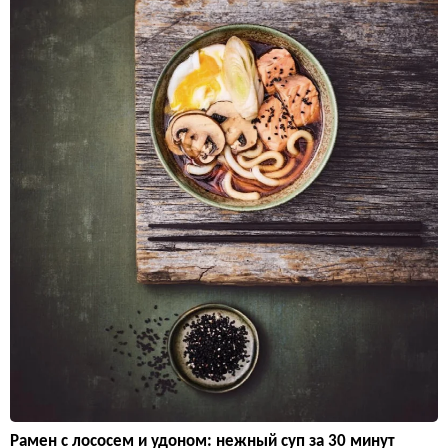
Рамен с лососем и удоном: нежный суп за 30 минут