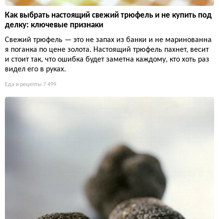
Как выбрать настоящий свежий трюфель и не купить под
делку: ключевые признаки
Свежий трюфель — это не запах из банки и не маринованна
я поганка по цене золота. Настоящий трюфель пахнет, весит
и стоит так, что ошибка будет заметна каждому, кто хоть раз
видел его в руках.
Еда и рецепты
7 499