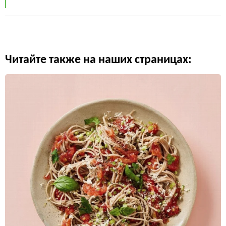
Читайте также на наших страницах: