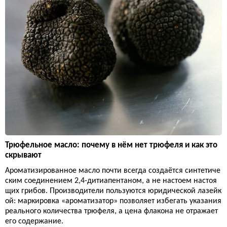
Трюфельное масло: почему в нём нет трюфеля и как это
скрывают
Ароматизированное масло почти всегда создаётся синтетиче
ским соединением 2,4-дитиапентаном, а не настоем настоя
щих грибов. Производители пользуются юридической лазейк
ой: маркировка «ароматизатор» позволяет избегать указания
реального количества трюфеля, а цена флакона не отражает
его содержание.