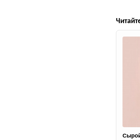
Читайт
Сырой