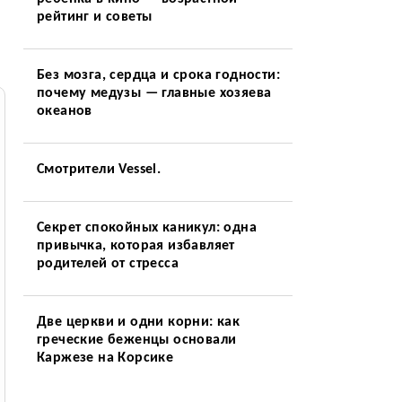
рейтинг и советы
Без мозга, сердца и срока годности:
почему медузы — главные хозяева
океанов
Смотрители Vessel.
Секрет спокойных каникул: одна
привычка, которая избавляет
родителей от стресса
Две церкви и одни корни: как
греческие беженцы основали
Каржезе на Корсике