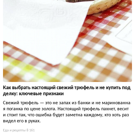
Как выбрать настоящий свежий трюфель и не купить под
делку: ключевые признаки
Свежий трюфель — это не запах из банки и не маринованна
я поганка по цене золота. Настоящий трюфель пахнет, весит
и стоит так, что ошибка будет заметна каждому, кто хоть раз
видел его в руках.
Еда и рецепты
8 161