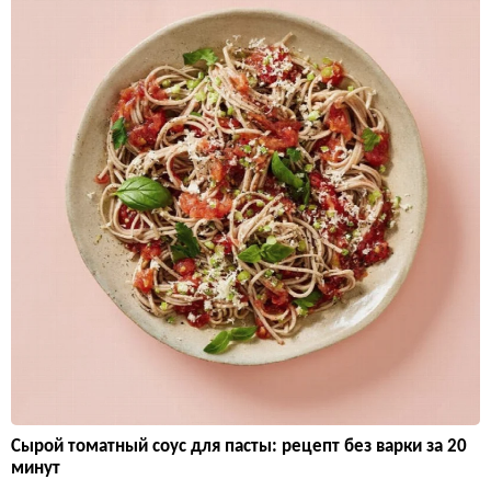
Сырой томатный соус для пасты: рецепт без варки за 20
минут