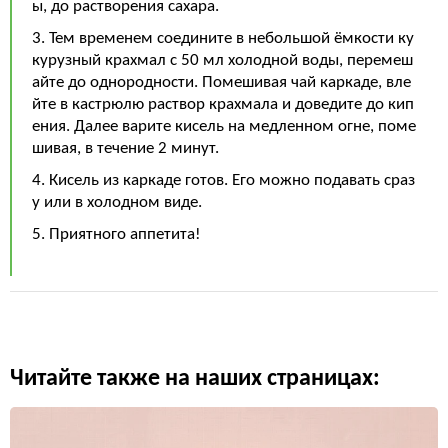
ы, до растворения сахара.
3. Тем временем соедините в небольшой ёмкости ку
курузный крахмал с 50 мл холодной воды, перемеш
айте до однородности. Помешивая чай каркаде, вле
йте в кастрюлю раствор крахмала и доведите до кип
ения. Далее варите кисель на медленном огне, поме
шивая, в течение 2 минут.
4. Кисель из каркаде готов. Его можно подавать сраз
у или в холодном виде.
5. Приятного аппетита!
Читайте также на наших страницах: