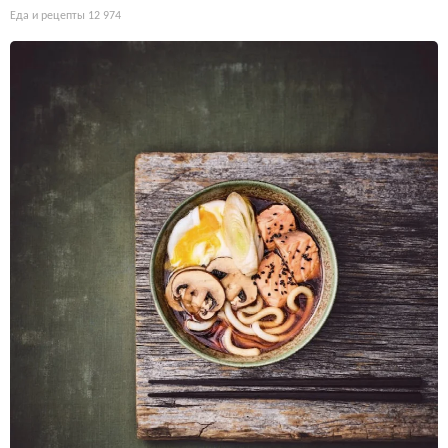
Еда и рецепты
12 974