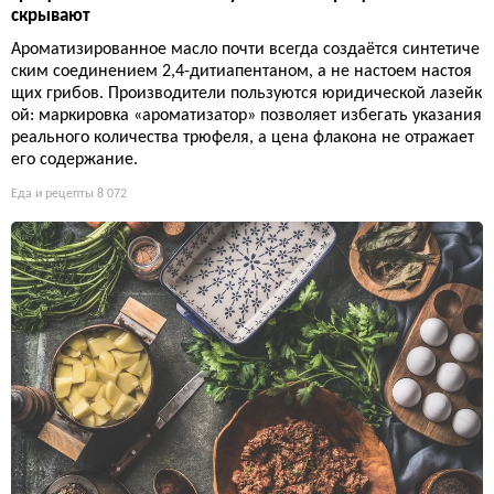
скрывают
Ароматизированное масло почти всегда создаётся синтетиче
ским соединением 2,4-дитиапентаном, а не настоем настоя
щих грибов. Производители пользуются юридической лазейк
ой: маркировка «ароматизатор» позволяет избегать указания
реального количества трюфеля, а цена флакона не отражает
его содержание.
Еда и рецепты
8 072