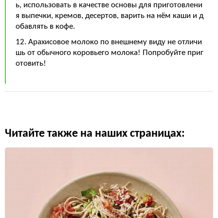
ь, использовать в качестве основы для приготовлени
я выпечки, кремов, десертов, варить на нём каши и д
обавлять в кофе.
12. Арахисовое молоко по внешнему виду не отличи
шь от обычного коровьего молока! Попробуйте приг
отовить!
Читайте также на наших страницах: