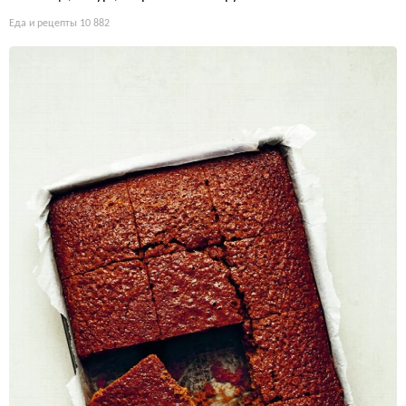
Еда и рецепты
10 882