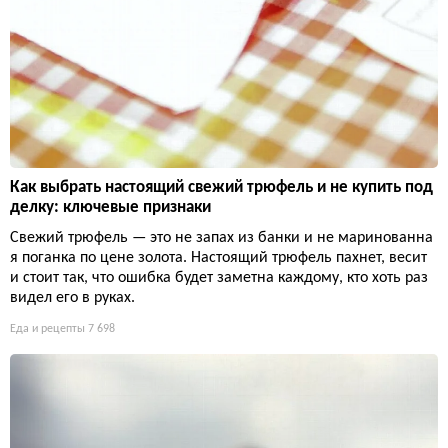
Как выбрать настоящий свежий трюфель и не купить под
делку: ключевые признаки
Свежий трюфель — это не запах из банки и не маринованна
я поганка по цене золота. Настоящий трюфель пахнет, весит
и стоит так, что ошибка будет заметна каждому, кто хоть раз
видел его в руках.
Еда и рецепты
7 698