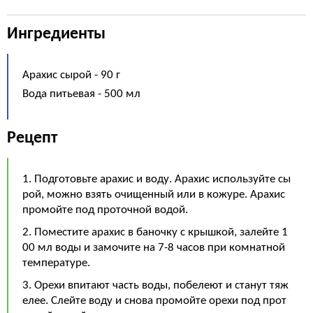
Ингредиенты
Арахис сырой - 90 г
Вода питьевая - 500 мл
Рецепт
1. Подготовьте арахис и воду. Арахис используйте сы
рой, можно взять очищенный или в кожуре. Арахис
промойте под проточной водой.
2. Поместите арахис в баночку с крышкой, залейте 1
00 мл воды и замочите на 7-8 часов при комнатной
температуре.
3. Орехи впитают часть воды, побелеют и станут тяж
елее. Слейте воду и снова промойте орехи под прот