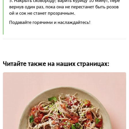
5. Накрыть сковороду; варить курицу 10 минут, пере
вернув один раз, пока она не перестанет быть розов
ой и сок не станет прозрачным.
Подавайте горячими и наслаждайтесь!
Читайте также на наших страницах: