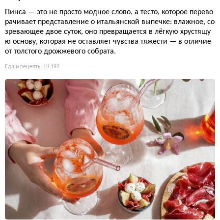
Пинса — это не просто модное слово, а тесто, которое перево
рачивает представление о итальянской выпечке: влажное, со
зревающее двое суток, оно превращается в лёгкую хрустящу
ю основу, которая не оставляет чувства тяжести — в отличие
от толстого дрожжевого собрата.
Еда и рецепты
18 192