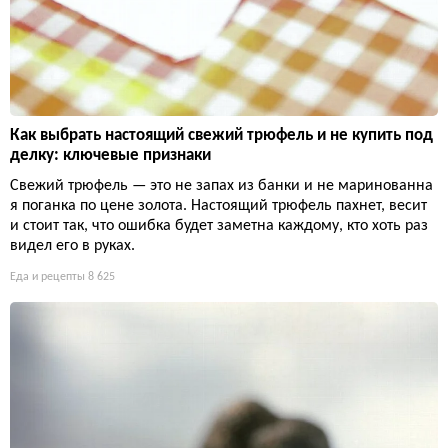
Как выбрать настоящий свежий трюфель и не купить под
делку: ключевые признаки
Свежий трюфель — это не запах из банки и не маринованна
я поганка по цене золота. Настоящий трюфель пахнет, весит
и стоит так, что ошибка будет заметна каждому, кто хоть раз
видел его в руках.
Еда и рецепты
8 625