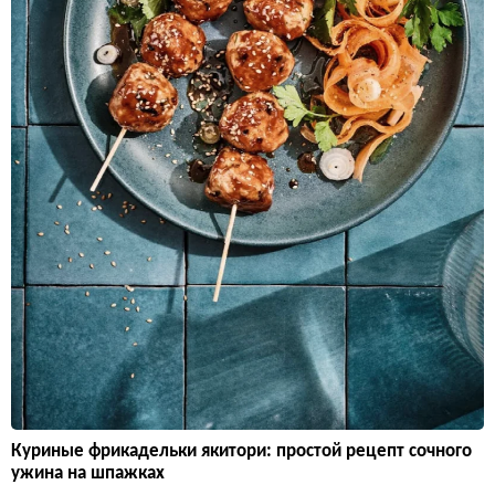
Куриные фрикадельки якитори: простой рецепт сочного
ужина на шпажках