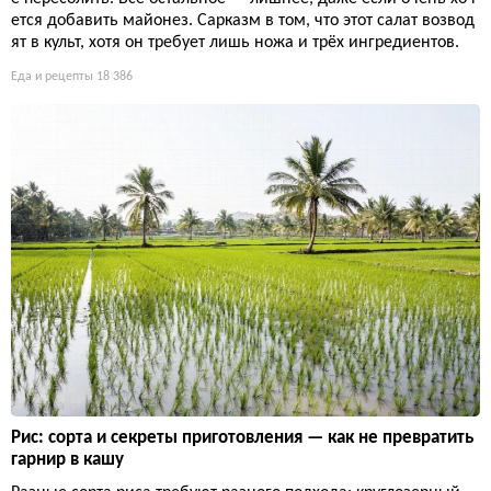
ется добавить майонез. Сарказм в том, что этот салат возвод
ят в культ, хотя он требует лишь ножа и трёх ингредиентов.
Еда и рецепты
18 386
Рис: сорта и секреты приготовления — как не превратить
гарнир в кашу