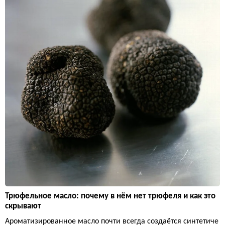
Трюфельное масло: почему в нём нет трюфеля и как это
скрывают
Ароматизированное масло почти всегда создаётся синтетиче