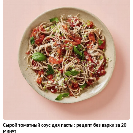
Сырой томатный соус для пасты: рецепт без варки за 20
минут