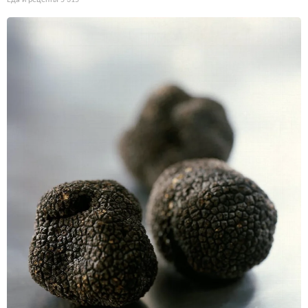
Еда и рецепты
5 315