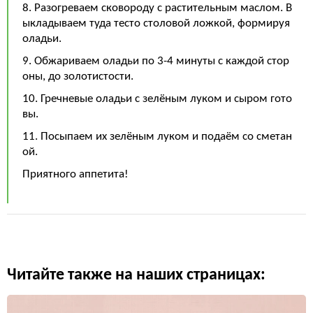
8. Разогреваем сковороду с растительным маслом. В
ыкладываем туда тесто столовой ложкой, формируя
оладьи.
9. Обжариваем оладьи по 3-4 минуты с каждой стор
оны, до золотистости.
10. Гречневые оладьи с зелёным луком и сыром гото
вы.
11. Посыпаем их зелёным луком и подаём со сметан
ой.
Приятного аппетита!
Читайте также на наших страницах: