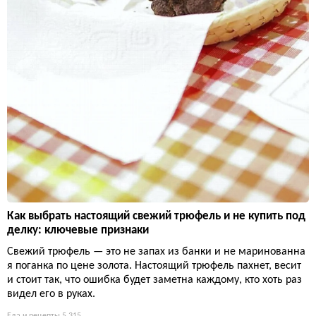
Как выбрать настоящий свежий трюфель и не купить под
делку: ключевые признаки
Свежий трюфель — это не запах из банки и не маринованна
я поганка по цене золота. Настоящий трюфель пахнет, весит
и стоит так, что ошибка будет заметна каждому, кто хоть раз
видел его в руках.