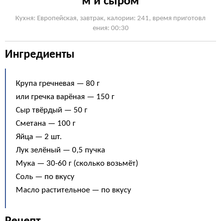
м и сыром
Кухня: Европейская, завтрак, калории: 241, время приготовл
ения: 00:30
Ингредиенты
Крупа гречневая — 80 г
или гречка варёная — 150 г
Сыр твёрдый — 50 г
Сметана — 100 г
Яйца — 2 шт.
Лук зелёный — 0,5 пучка
Мука — 30-60 г (сколько возьмёт)
Соль — по вкусу
Масло растительное — по вкусу