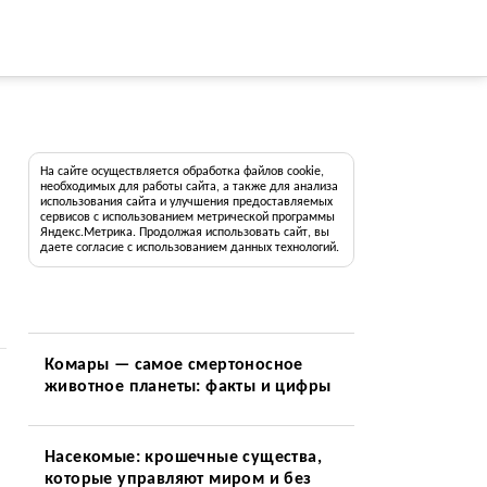
На сайте осуществляется обработка файлов cookie,
необходимых для работы сайта, а также для анализа
использования сайта и улучшения предоставляемых
сервисов с использованием метрической программы
Яндекс.Метрика. Продолжая использовать сайт, вы
даете согласие с использованием данных технологий.
Комары — самое смертоносное
животное планеты: факты и цифры
Насекомые: крошечные существа,
которые управляют миром и без