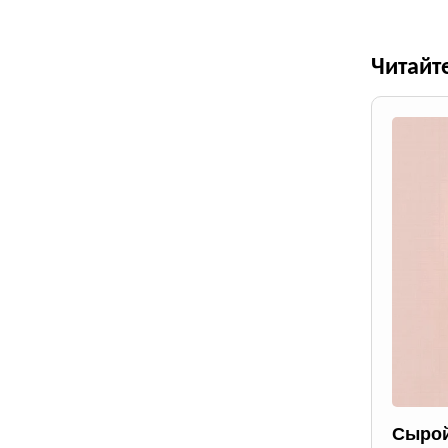
Читайт
Сырой