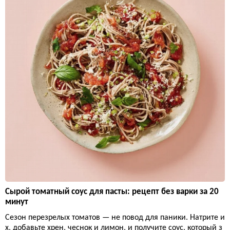
Сырой томатный соус для пасты: рецепт без варки за 20
минут
Сезон перезрелых томатов — не повод для паники. Натрите и
х, добавьте хрен, чеснок и лимон, и получите соус, который з