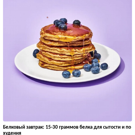
Белковый завтрак: 15-30 граммов белка для сытости и по
худения