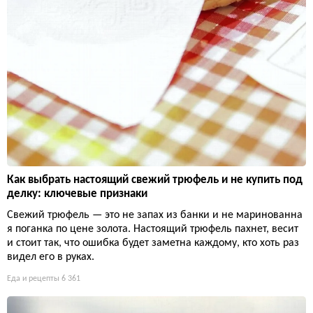
Как выбрать настоящий свежий трюфель и не купить под
делку: ключевые признаки
Свежий трюфель — это не запах из банки и не маринованна
я поганка по цене золота. Настоящий трюфель пахнет, весит
и стоит так, что ошибка будет заметна каждому, кто хоть раз
видел его в руках.
Еда и рецепты
6 361