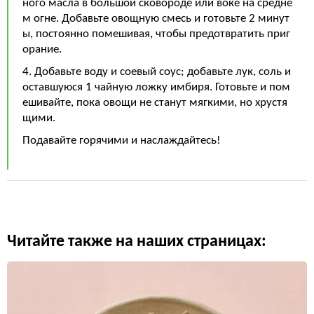
ного масла в большой сковороде или воке на средне
м огне. Добавьте овощную смесь и готовьте 2 минут
ы, постоянно помешивая, чтобы предотвратить приг
орание.
4. Добавьте воду и соевый соус; добавьте лук, соль и
оставшуюся 1 чайную ложку имбиря. Готовьте и пом
ешивайте, пока овощи не станут мягкими, но хрустя
щими.
Подавайте горячими и наслаждайтесь!
Читайте также на наших страницах: