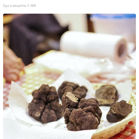
Еда и рецепты
5 368