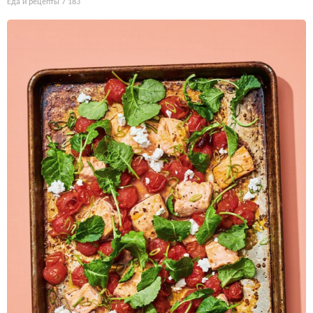
Еда и рецепты
7 183