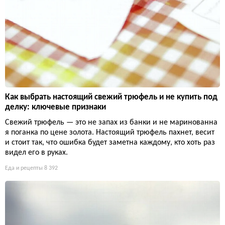
Как выбрать настоящий свежий трюфель и не купить под
делку: ключевые признаки
Свежий трюфель — это не запах из банки и не маринованна
я поганка по цене золота. Настоящий трюфель пахнет, весит
и стоит так, что ошибка будет заметна каждому, кто хоть раз
видел его в руках.
Еда и рецепты
8 392