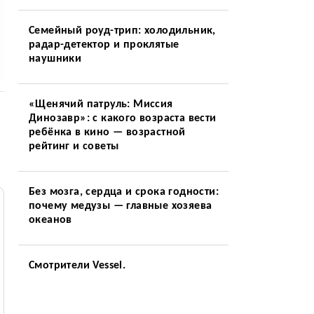
Семейный роуд-трип: холодильник,
радар-детектор и проклятые
наушники
«Щенячий патруль: Миссия
Динозавр»: с какого возраста вести
ребёнка в кино — возрастной
рейтинг и советы
Без мозга, сердца и срока годности:
почему медузы — главные хозяева
океанов
Смотрители Vessel.