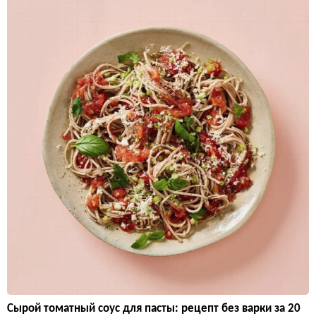
Сырой томатный соус для пасты: рецепт без варки за 20