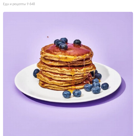
Еда и рецепты
9 648