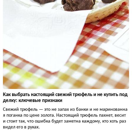
Как выбрать настоящий свежий трюфель и не купить под
делку: ключевые признаки
Свежий трюфель — это не запах из банки и не маринованна
я поганка по цене золота. Настоящий трюфель пахнет, весит
и стоит так, что ошибка будет заметна каждому, кто хоть раз
видел его в руках.