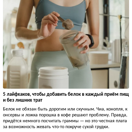
5 лайфхаков, чтобы добавить белок в каждый приём пищ
и без лишних трат
Белок не обязан быть дорогим или скучным. Чиа, конопля, к
онсервы и ложка порошка в кофе решают проблему. Правда,
придётся немного посчитать граммы — но это честная плата
за возможность жевать что-то покруче сухой грудки.