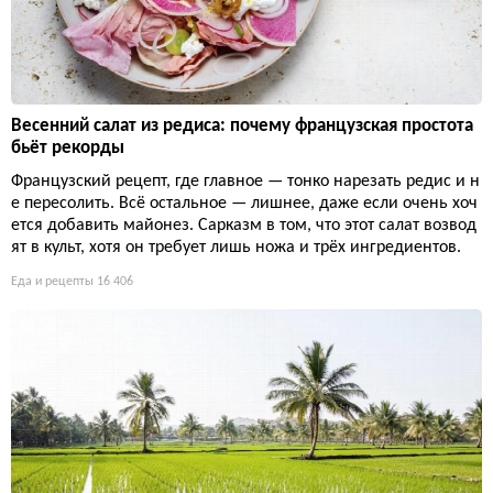
Весенний салат из редиса: почему французская простота
бьёт рекорды
Французский рецепт, где главное — тонко нарезать редис и н
е пересолить. Всё остальное — лишнее, даже если очень хоч
ется добавить майонез. Сарказм в том, что этот салат возвод
ят в культ, хотя он требует лишь ножа и трёх ингредиентов.
Еда и рецепты
16 406