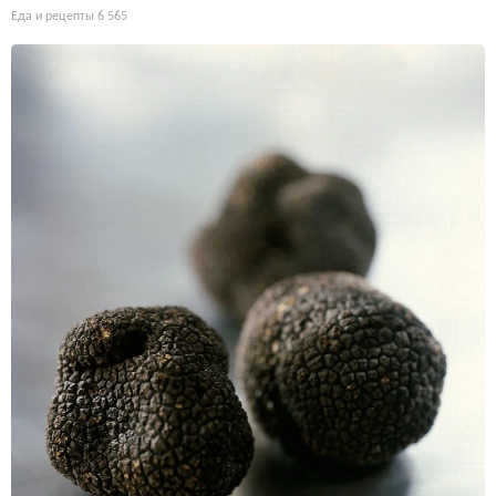
Еда и рецепты
6 565