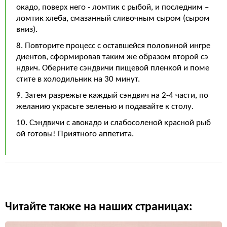
окадо, поверх него - ломтик с рыбой, и последним –
ломтик хлеба, смазанный сливочным сыром (сыром
вниз).
8. Повторите процесс с оставшейся половиной ингре
диентов, сформировав таким же образом второй сэ
ндвич. Оберните сэндвичи пищевой пленкой и поме
стите в холодильник на 30 минут.
9. Затем разрежьте каждый сэндвич на 2-4 части, по
желанию украсьте зеленью и подавайте к столу.
10. Сэндвичи с авокадо и слабосоленой красной рыб
ой готовы! Приятного аппетита.
Читайте также на наших страницах: