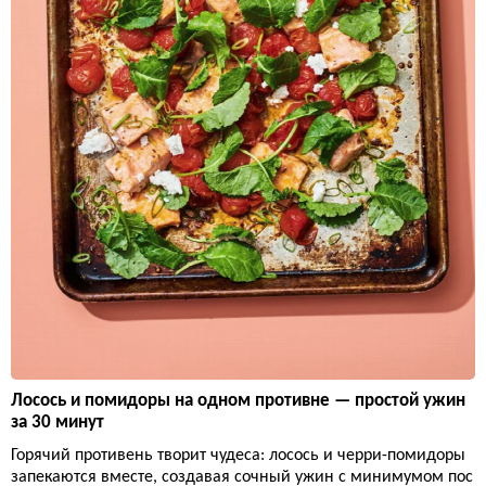
Лосось и помидоры на одном противне — простой ужин
за 30 минут
Горячий противень творит чудеса: лосось и черри-помидоры
запекаются вместе, создавая сочный ужин с минимумом пос