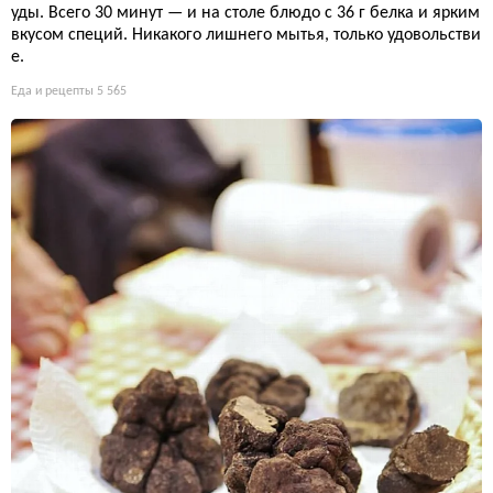
уды. Всего 30 минут — и на столе блюдо с 36 г белка и ярким
вкусом специй. Никакого лишнего мытья, только удовольстви
е.
Еда и рецепты
5 565