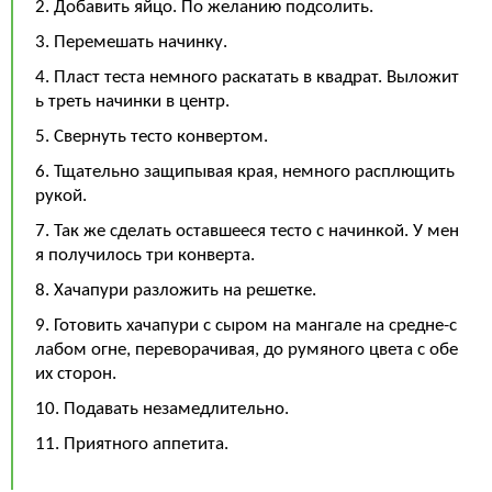
2. Добавить яйцо. По желанию подсолить.
3. Перемешать начинку.
4. Пласт теста немного раскатать в квадрат. Выложит
ь треть начинки в центр.
5. Свернуть тесто конвертом.
6. Тщательно защипывая края, немного расплющить
рукой.
7. Так же сделать оставшееся тесто с начинкой. У мен
я получилось три конверта.
8. Хачапури разложить на решетке.
9. Готовить хачапури с сыром на мангале на средне-с
лабом огне, переворачивая, до румяного цвета с обе
их сторон.
10. Подавать незамедлительно.
11. Приятного аппетита.