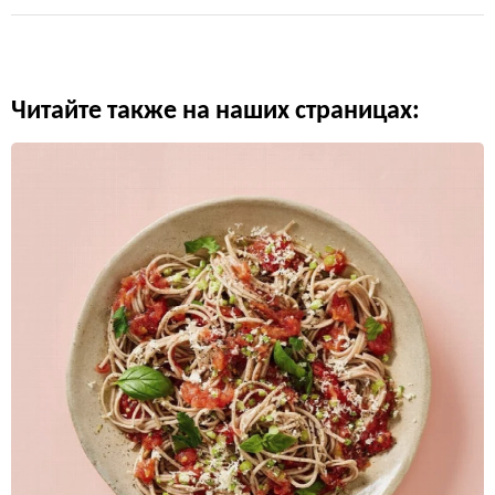
Читайте также на наших страницах: