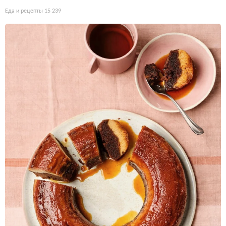
Еда и рецепты
15 239