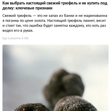
Как выбрать настоящий свежий трюфель и не купить под
делку: ключевые признаки
Свежий трюфель — это не запах из банки и не маринованна
я поганка по цене золота. Настоящий трюфель пахнет, весит
и стоит так, что ошибка будет заметна каждому, кто хоть раз
видел его в руках.
Еда и рецепты
6 366