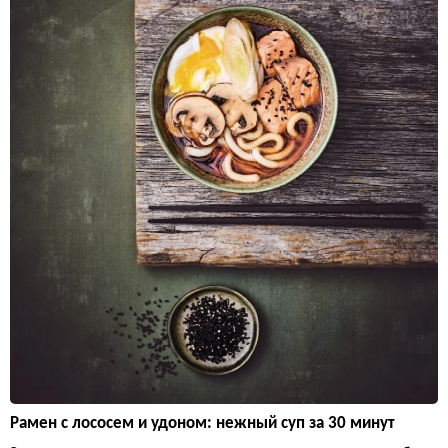
Рамен с лососем и удоном: нежный суп за 30 минут