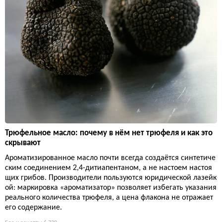
Трюфельное масло: почему в нём нет трюфеля и как это
скрывают
Ароматизированное масло почти всегда создаётся синтетиче
ским соединением 2,4-дитиапентаном, а не настоем настоя
щих грибов. Производители пользуются юридической лазейк
ой: маркировка «ароматизатор» позволяет избегать указания
реального количества трюфеля, а цена флакона не отражает
его содержание.