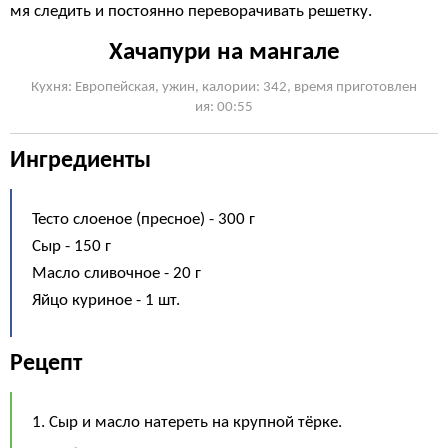
мя следить и постоянно переворачивать решетку.
Хачапури на мангале
Кухня: Европейская, ужин, калории: 342, время приготовлен
ия: 00:55
Ингредиенты
Тесто слоеное (пресное) - 300 г
Сыр - 150 г
Масло сливочное - 20 г
Яйцо куриное - 1 шт.
Рецепт
1. Сыр и масло натереть на крупной тёрке.