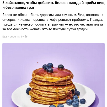
5 лайфхаков, чтобы добавить белок в каждый приём пищ
и без лишних трат
Белок не обязан быть дорогим или скучным. Чиа, конопля, к
онсервы и ложка порошка в кофе решают проблему. Правда,
придётся немного посчитать граммы — но это честная плата
за возможность жевать что-то покруче сухой грудки.
Еда и рецепты
9 466