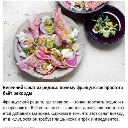
Весенний салат из редиса: почему французская простота
бьёт рекорды
Французский рецепт, где главное — тонко нарезать редис и н
е пересолить. Всё остальное — лишнее, даже если очень хоч
ется добавить майонез. Сарказм в том, что этот салат возвод
ят в культ, хотя он требует лишь ножа и трёх ингредиентов.