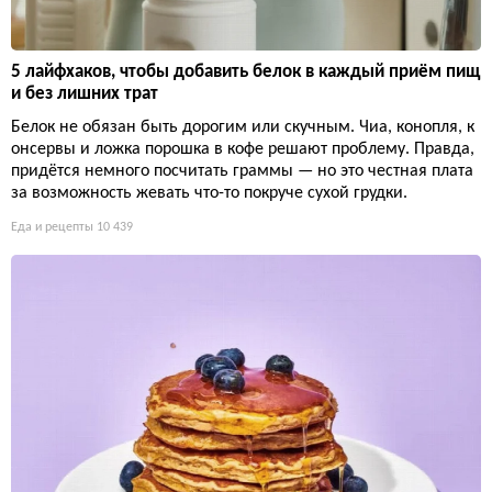
5 лайфхаков, чтобы добавить белок в каждый приём пищ
и без лишних трат
Белок не обязан быть дорогим или скучным. Чиа, конопля, к
онсервы и ложка порошка в кофе решают проблему. Правда,
придётся немного посчитать граммы — но это честная плата
за возможность жевать что-то покруче сухой грудки.
Еда и рецепты
10 439