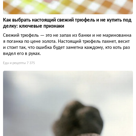
Как выбрать настоящий свежий трюфель и не купить под
делку: ключевые признаки
Свежий трюфель — это не запах из банки и не маринованна
я поганка по цене золота. Настоящий трюфель пахнет, весит
и стоит так, что ошибка будет заметна каждому, кто хоть раз
видел его в руках.
Еда и рецепты
7 375