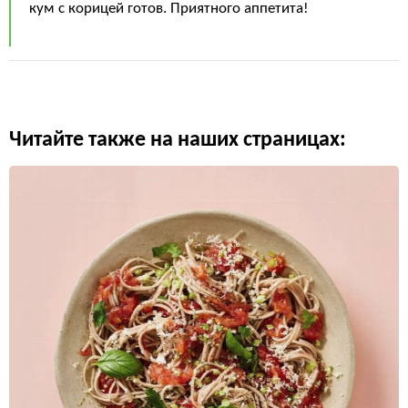
кум с корицей готов. Приятного аппетита!
Читайте также на наших страницах: