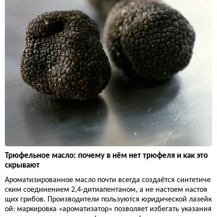
Трюфельное масло: почему в нём нет трюфеля и как это
скрывают
Ароматизированное масло почти всегда создаётся синтетиче
ским соединением 2,4-дитиапентаном, а не настоем настоя
щих грибов. Производители пользуются юридической лазейк
ой: маркировка «ароматизатор» позволяет избегать указания