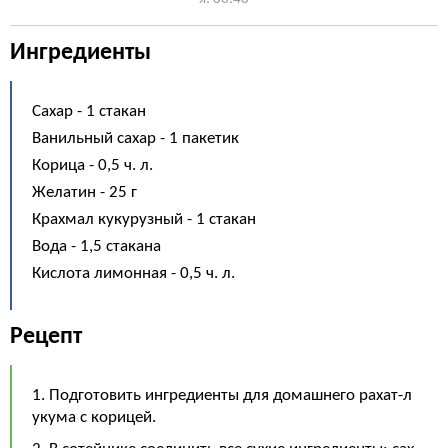
Ингредиенты
Сахар - 1 стакан
Ванильный сахар - 1 пакетик
Корица - 0,5 ч. л.
Желатин - 25 г
Крахмал кукурузный - 1 стакан
Вода - 1,5 стакана
Кислота лимонная - 0,5 ч. л.
Рецепт
1. Подготовить ингредиенты для домашнего рахат-л
укума с корицей.