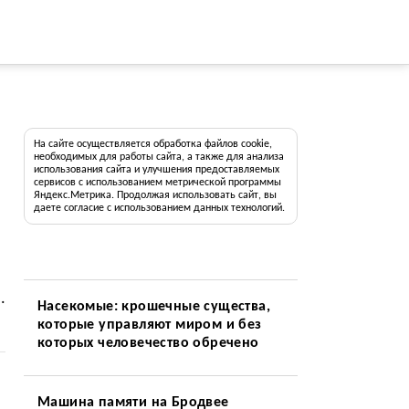
На сайте осуществляется обработка файлов cookie,
необходимых для работы сайта, а также для анализа
использования сайта и улучшения предоставляемых
сервисов с использованием метрической программы
Яндекс.Метрика. Продолжая использовать сайт, вы
даете согласие с использованием данных технологий.
.
Насекомые: крошечные существа,
которые управляют миром и без
которых человечество обречено
Машина памяти на Бродвее