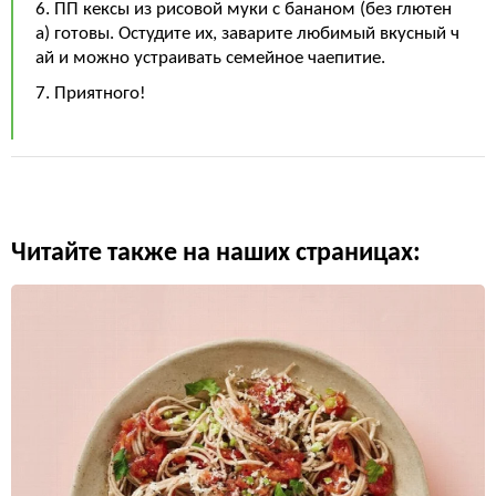
6. ПП кексы из рисовой муки с бананом (без глютен
а) готовы. Остудите их, заварите любимый вкусный ч
ай и можно устраивать семейное чаепитие.
7. Приятного!
Читайте также на наших страницах: