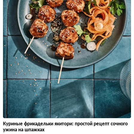
Куриные фрикадельки якитори: простой рецепт сочного
ужина на шпажках