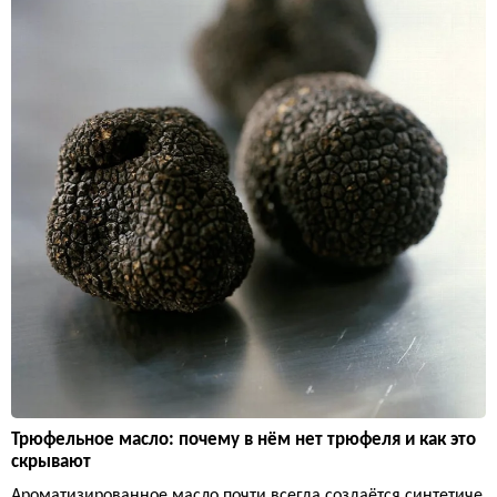
Трюфельное масло: почему в нём нет трюфеля и как это
скрывают
Ароматизированное масло почти всегда создаётся синтетиче