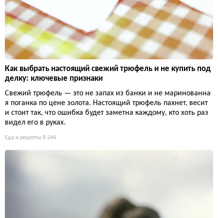
Как выбрать настоящий свежий трюфель и не купить под
делку: ключевые признаки
Свежий трюфель — это не запах из банки и не маринованна
я поганка по цене золота. Настоящий трюфель пахнет, весит
и стоит так, что ошибка будет заметна каждому, кто хоть раз
видел его в руках.
Еда и рецепты
8 244