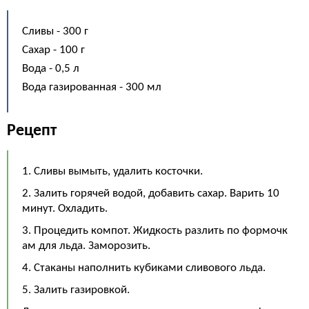
Сливы - 300 г
Сахар - 100 г
Вода - 0,5 л
Вода газированная - 300 мл
Рецепт
1. Сливы вымыть, удалить косточки.
2. Залить горячей водой, добавить сахар. Варить 10
минут. Охладить.
3. Процедить компот. Жидкость разлить по формочк
ам для льда. Заморозить.
4. Стаканы наполнить кубиками сливового льда.
5. Залить газировкой.