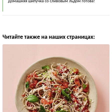
Домашняя шипучка со сливовым льдом готова!
Читайте также на наших страницах: