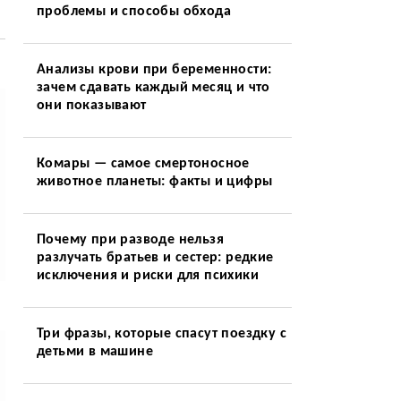
проблемы и способы обхода
Анализы крови при беременности:
зачем сдавать каждый месяц и что
они показывают
Комары — самое смертоносное
животное планеты: факты и цифры
Почему при разводе нельзя
разлучать братьев и сестер: редкие
исключения и риски для психики
Три фразы, которые спасут поездку с
детьми в машине