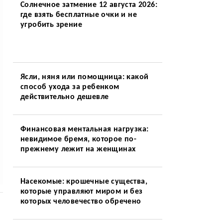
Солнечное затмение 12 августа 2026:
где взять бесплатные очки и не
угробить зрение
Ясли, няня или помощница: какой
способ ухода за ребенком
действительно дешевле
Финансовая ментальная нагрузка:
невидимое бремя, которое по-
прежнему лежит на женщинах
Насекомые: крошечные существа,
которые управляют миром и без
которых человечество обречено