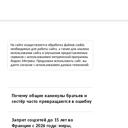
На сайте осуществляется обработка файлов cookie,
необходимых для работы сайта, а также для анализа
использования сайта и улучшения предоставляемых
сервисов с использованием метрической программы
Яндекс.Метрика. Продолжая использовать сайт, вы
даете согласие с использованием данных технологий.
Почему общие каникулы братьев и
сестёр часто превращаются в ошибку
Запрет соцсетей до 15 лет во
Франции с 2026 года: меры,