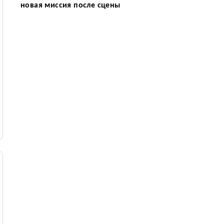
новая миссия после сцены