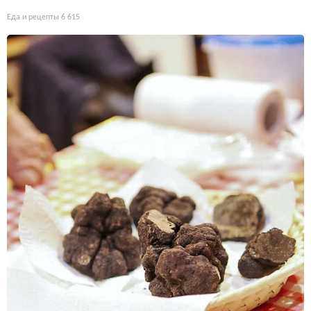
Еда и рецепты
6 615