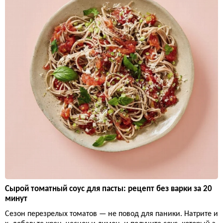
Сырой томатный соус для пасты: рецепт без варки за 20
минут
Сезон перезрелых томатов — не повод для паники. Натрите и