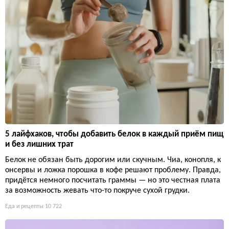
5 лайфхаков, чтобы добавить белок в каждый приём пищ
и без лишних трат
Белок не обязан быть дорогим или скучным. Чиа, конопля, к
онсервы и ложка порошка в кофе решают проблему. Правда,
придётся немного посчитать граммы — но это честная плата
за возможность жевать что-то покруче сухой грудки.
Еда и рецепты
10 722