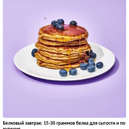
Белковый завтрак: 15-30 граммов белка для сытости и по