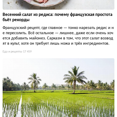
Весенний салат из редиса: почему французская простота
бьёт рекорды
Французский рецепт, где главное — тонко нарезать редис и н
е пересолить. Всё остальное — лишнее, даже если очень хоч
ется добавить майонез. Сарказм в том, что этот салат возвод
ят в культ, хотя он требует лишь ножа и трёх ингредиентов.
Еда и рецепты
17 459