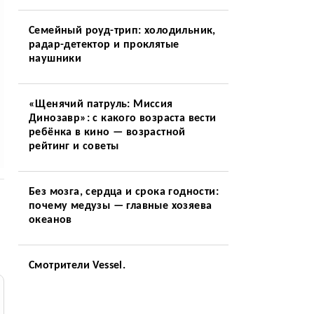
Семейный роуд-трип: холодильник,
радар-детектор и проклятые
наушники
«Щенячий патруль: Миссия
Динозавр»: с какого возраста вести
ребёнка в кино — возрастной
рейтинг и советы
Без мозга, сердца и срока годности:
почему медузы — главные хозяева
океанов
Смотрители Vessel.