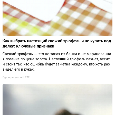
Как выбрать настоящий свежий трюфель и не купить под
делку: ключевые признаки
Свежий трюфель — это не запах из банки и не маринованна
я поганка по цене золота. Настоящий трюфель пахнет, весит
и стоит так, что ошибка будет заметна каждому, кто хоть раз
видел его в руках.
Еда и рецепты
8 279