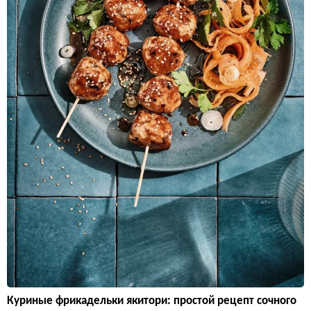
Куриные фрикадельки якитори: простой рецепт сочного