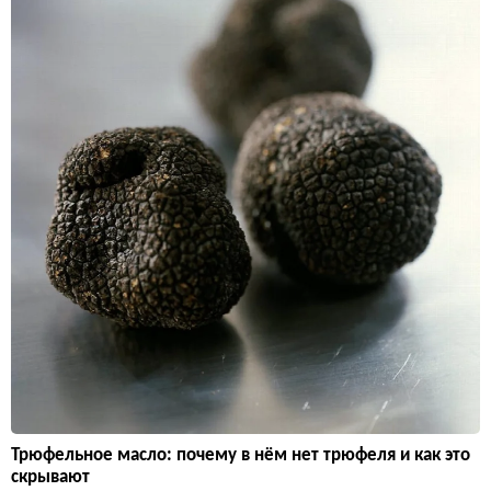
Трюфельное масло: почему в нём нет трюфеля и как это
скрывают