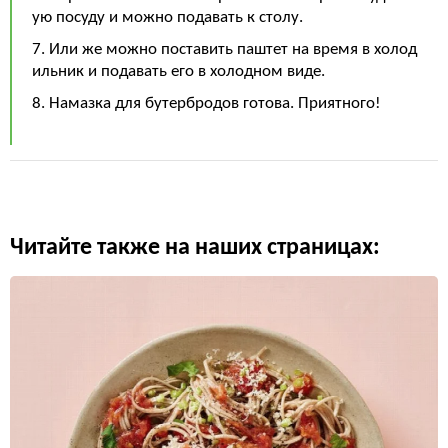
ую посуду и можно подавать к столу.
7. Или же можно поставить паштет на время в холод
ильник и подавать его в холодном виде.
8. Намазка для бутербродов готова. Приятного!
Читайте также на наших страницах: