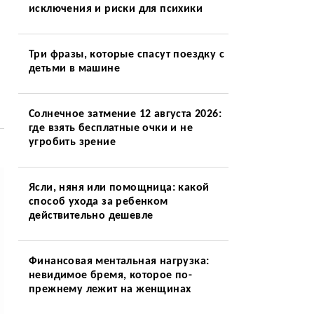
исключения и риски для психики
Три фразы, которые спасут поездку с
детьми в машине
Солнечное затмение 12 августа 2026:
где взять бесплатные очки и не
угробить зрение
Ясли, няня или помощница: какой
способ ухода за ребенком
действительно дешевле
Финансовая ментальная нагрузка:
невидимое бремя, которое по-
прежнему лежит на женщинах