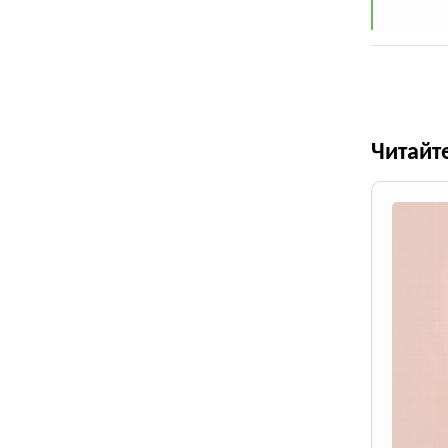
Читайт