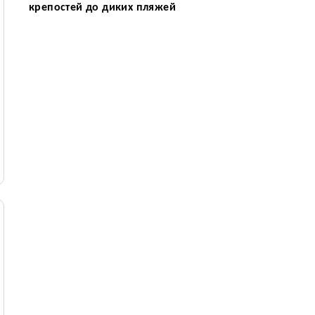
крепостей до диких пляжей