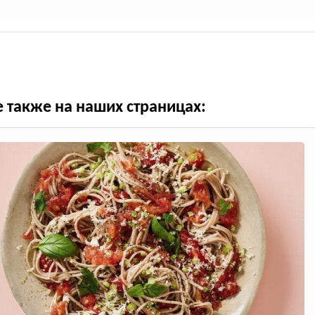
е также на наших страницах: