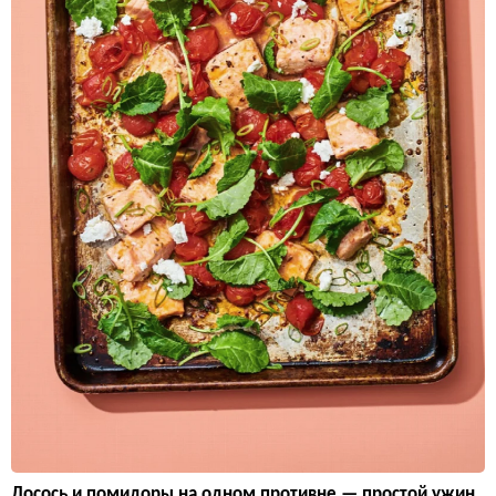
Лосось и помидоры на одном противне — простой ужин