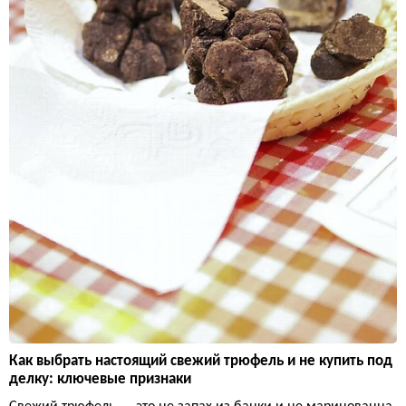
Как выбрать настоящий свежий трюфель и не купить под
делку: ключевые признаки