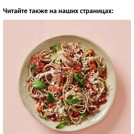
Читайте также на наших страницах: