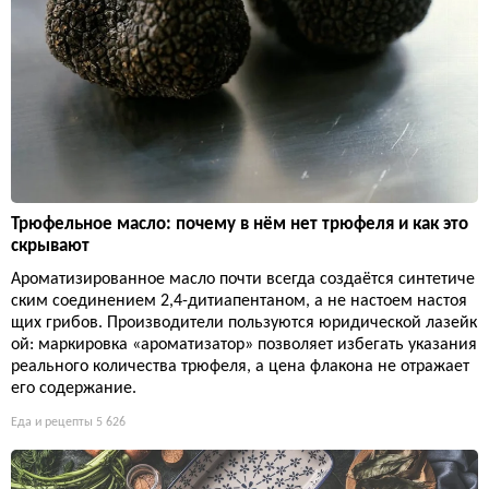
Трюфельное масло: почему в нём нет трюфеля и как это
скрывают
Ароматизированное масло почти всегда создаётся синтетиче
ским соединением 2,4-дитиапентаном, а не настоем настоя
щих грибов. Производители пользуются юридической лазейк
ой: маркировка «ароматизатор» позволяет избегать указания
реального количества трюфеля, а цена флакона не отражает
его содержание.
Еда и рецепты
5 626