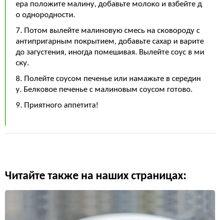
ера положите малину, добавьте молоко и взбейте д
о однородности.
7. Потом вылейте малиновую смесь на сковороду с
антипригарным покрытием, добавьте сахар и варите
до загустения, иногда помешивая. Вылейте соус в ми
ску.
8. Полейте соусом печенье или намажьте в середин
у. Белковое печенье с малиновым соусом готово.
9. Приятного аппетита!
Читайте также на наших страницах: