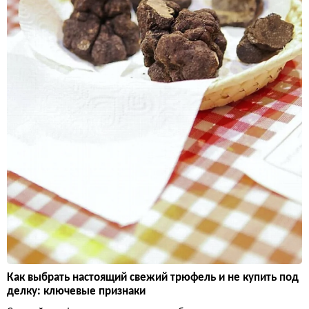
Как выбрать настоящий свежий трюфель и не купить под
делку: ключевые признаки