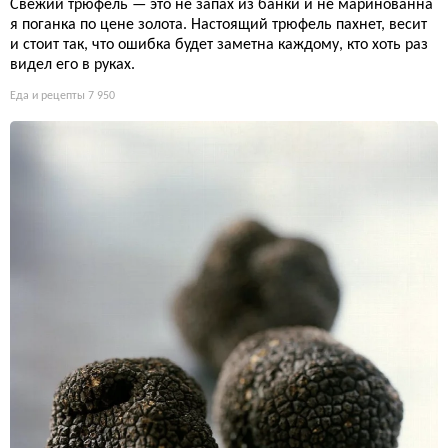
Свежий трюфель — это не запах из банки и не маринованна
я поганка по цене золота. Настоящий трюфель пахнет, весит
и стоит так, что ошибка будет заметна каждому, кто хоть раз
видел его в руках.
Еда и рецепты
7 950