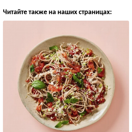
Читайте также на наших страницах: