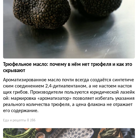
Трюфельное масло: почему в нём нет трюфеля и как это
скрывают
Ароматизированное масло почти всегда создаётся синтетиче
ским соединением 2,4-дитиапентаном, а не настоем настоя
щих грибов. Производители пользуются юридической лазейк
ой: маркировка «ароматизатор» позволяет избегать указания
реального количества трюфеля, а цена флакона не отражает
его содержание.
Еда и рецепты
8 286