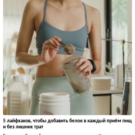
5 лайфхаков, чтобы добавить белок в каждый приём пищ
и без лишних трат