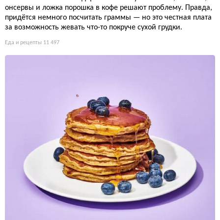
онсервы и ложка порошка в кофе решают проблему. Правда,
придётся немного посчитать граммы — но это честная плата
за возможность жевать что-то покруче сухой грудки.
Еда и рецепты
11 497