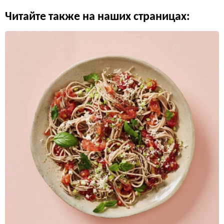
Читайте также на наших страницах: