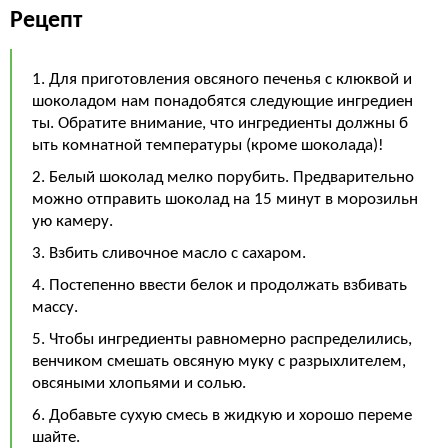
Рецепт
1. Для приготовления овсяного печенья с клюквой и
шоколадом нам понадобятся следующие ингредиен
ты. Обратите внимание, что ингредиенты должны б
ыть комнатной температуры (кроме шоколада)!
2. Белый шоколад мелко порубить. Предварительно
можно отправить шоколад на 15 минут в морозильн
ую камеру.
3. Взбить сливочное масло с сахаром.
4. Постепенно ввести белок и продолжать взбивать
массу.
5. Чтобы ингредиенты равномерно распределились,
венчиком смешать овсяную муку с разрыхлителем,
овсяными хлопьями и солью.
6. Добавьте сухую смесь в жидкую и хорошо переме
шайте.