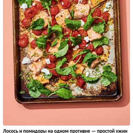
Лосось и помидоры на одном противне — простой ужин