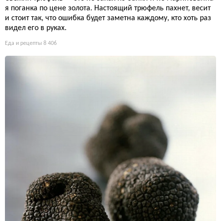
я поганка по цене золота. Настоящий трюфель пахнет, весит
и стоит так, что ошибка будет заметна каждому, кто хоть раз
видел его в руках.
Еда и рецепты
8 406