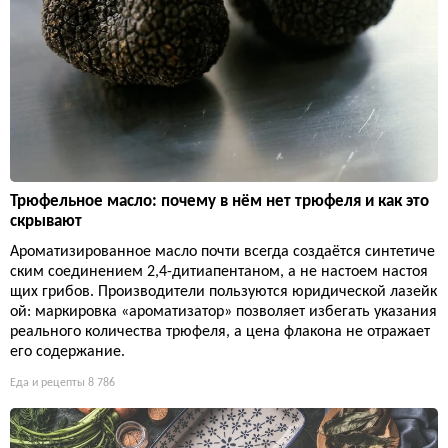
Трюфельное масло: почему в нём нет трюфеля и как это
скрывают
Ароматизированное масло почти всегда создаётся синтетиче
ским соединением 2,4-дитиапентаном, а не настоем настоя
щих грибов. Производители пользуются юридической лазейк
ой: маркировка «ароматизатор» позволяет избегать указания
реального количества трюфеля, а цена флакона не отражает
его содержание.
Еда и рецепты
8 786