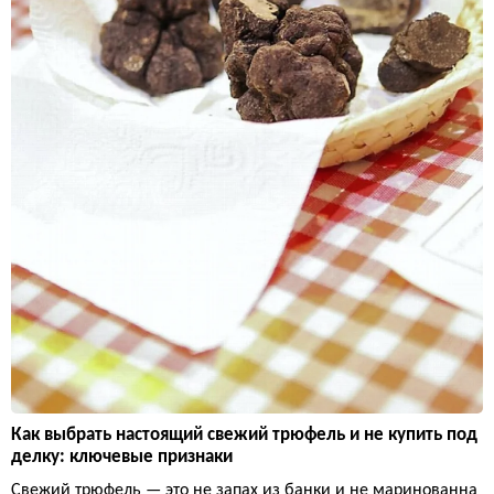
Как выбрать настоящий свежий трюфель и не купить под
делку: ключевые признаки
Свежий трюфель — это не запах из банки и не маринованна