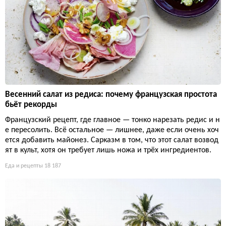
Весенний салат из редиса: почему французская простота
бьёт рекорды
Французский рецепт, где главное — тонко нарезать редис и н
е пересолить. Всё остальное — лишнее, даже если очень хоч
ется добавить майонез. Сарказм в том, что этот салат возвод
ят в культ, хотя он требует лишь ножа и трёх ингредиентов.
Еда и рецепты
18 187