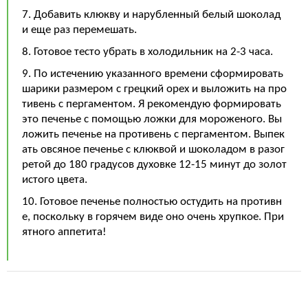
7. Добавить клюкву и нарубленный белый шоколад
и еще раз перемешать.
8. Готовое тесто убрать в холодильник на 2-3 часа.
9. По истечению указанного времени сформировать
шарики размером с грецкий орех и выложить на про
тивень с пергаментом. Я рекомендую формировать
это печенье с помощью ложки для мороженого. Вы
ложить печенье на противень с пергаментом. Выпек
ать овсяное печенье с клюквой и шоколадом в разог
ретой до 180 градусов духовке 12-15 минут до золот
истого цвета.
10. Готовое печенье полностью остудить на противн
е, поскольку в горячем виде оно очень хрупкое. При
ятного аппетита!