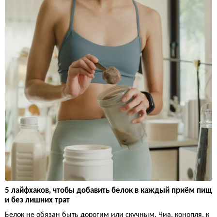
5 лайфхаков, чтобы добавить белок в каждый приём пищ
и без лишних трат
Белок не обязан быть дорогим или скучным. Чиа, конопля, к