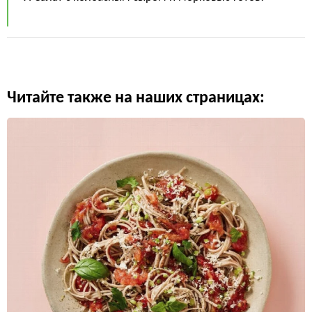
Читайте также на наших страницах: