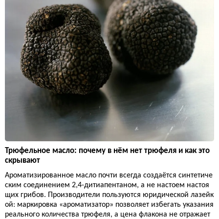
Трюфельное масло: почему в нём нет трюфеля и как это
скрывают
Ароматизированное масло почти всегда создаётся синтетиче
ским соединением 2,4-дитиапентаном, а не настоем настоя
щих грибов. Производители пользуются юридической лазейк
ой: маркировка «ароматизатор» позволяет избегать указания
реального количества трюфеля, а цена флакона не отражает