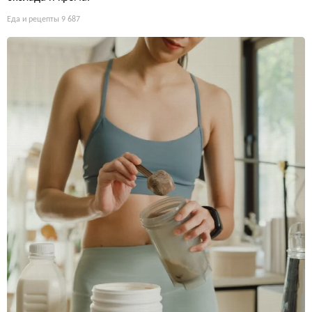
Еда и рецепты
9 687