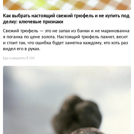
Как выбрать настоящий свежий трюфель и не купить под
делку: ключевые признаки
Свежий трюфель — это не запах из банки и не маринованна
я поганка по цене золота. Настоящий трюфель пахнет, весит
и стоит так, что ошибка будет заметна каждому, кто хоть раз
видел его в руках.
Еда и рецепты
8 133