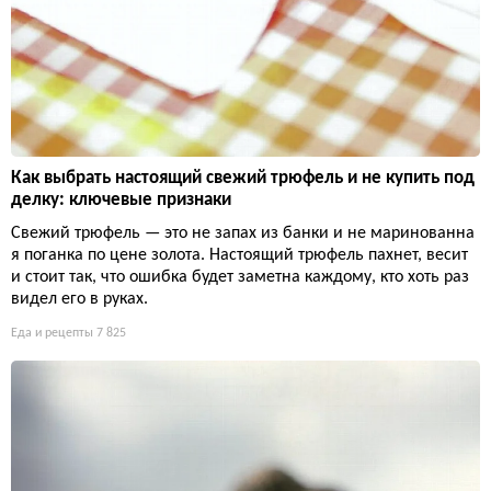
Как выбрать настоящий свежий трюфель и не купить под
делку: ключевые признаки
Свежий трюфель — это не запах из банки и не маринованна
я поганка по цене золота. Настоящий трюфель пахнет, весит
и стоит так, что ошибка будет заметна каждому, кто хоть раз
видел его в руках.
Еда и рецепты
7 825