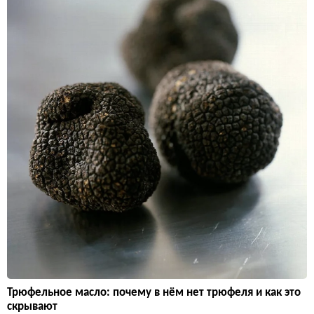
Трюфельное масло: почему в нём нет трюфеля и как это
скрывают