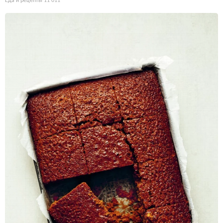
Еда и рецепты
11 011