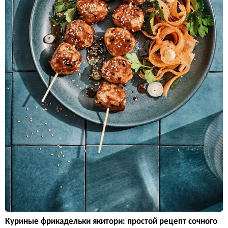
Куриные фрикадельки якитори: простой рецепт сочного