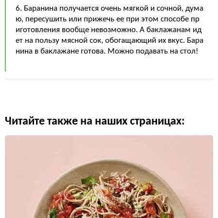
6. Баранина получается очень мягкой и сочной, дума
ю, пересушить или прижечь ее при этом способе пр
иготовления вообще невозможно. А баклажанам ид
ет на пользу мясной сок, обогащающий их вкус. Бара
нина в баклажане готова. Можно подавать на стол!
Читайте также на наших страницах: