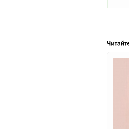
Читайт