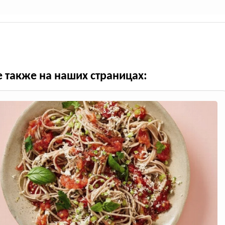
е также на наших страницах: