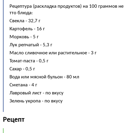
Рецептура (раскладка продуктов) на 100 граммов не
тто блюда:
Свекла - 32,7 г
Картофель - 16 г
Морковь - 5 г
Лук репчатый - 5,3 г
Масло сливочное или растительное - 3 г
Томат-паста - 0,5 г
Сахар - 0,5 г
Вода или мясной бульон - 80 мл
Сметана - 4 г
Лавровый лист - по вкусу
Зелень укропа - по вкусу
Рецепт