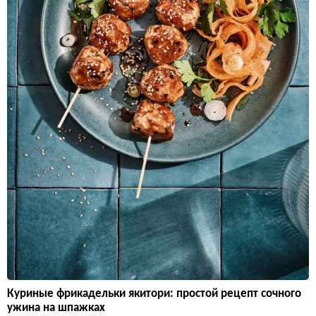
Куриные фрикадельки якитори: простой рецепт сочного
ужина на шпажках