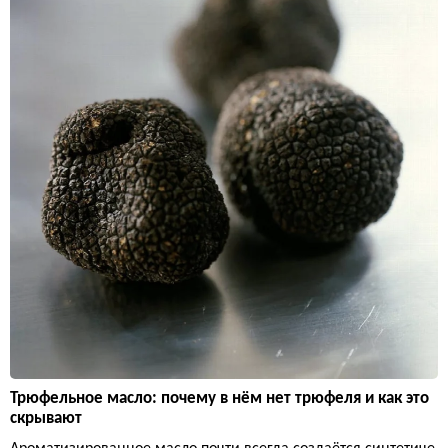
Трюфельное масло: почему в нём нет трюфеля и как это
скрывают