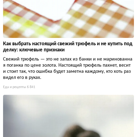
Как выбрать настоящий свежий трюфель и не купить под
делку: ключевые признаки
Свежий трюфель — это не запах из банки и не маринованна
я поганка по цене золота. Настоящий трюфель пахнет, весит
и стоит так, что ошибка будет заметна каждому, кто хоть раз
видел его в руках.
Еда и рецепты
6 841