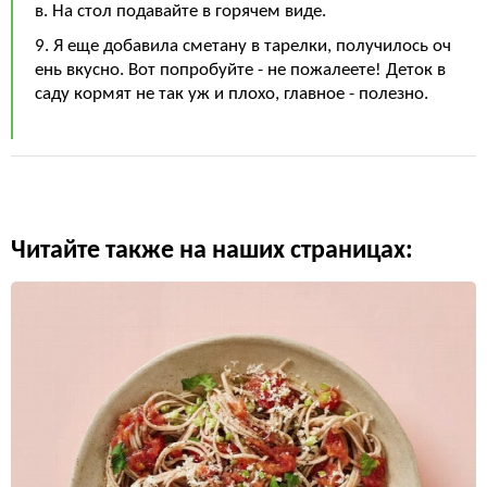
в. На стол подавайте в горячем виде.
9. Я еще добавила сметану в тарелки, получилось оч
ень вкусно. Вот попробуйте - не пожалеете! Деток в
саду кормят не так уж и плохо, главное - полезно.
Читайте также на наших страницах: