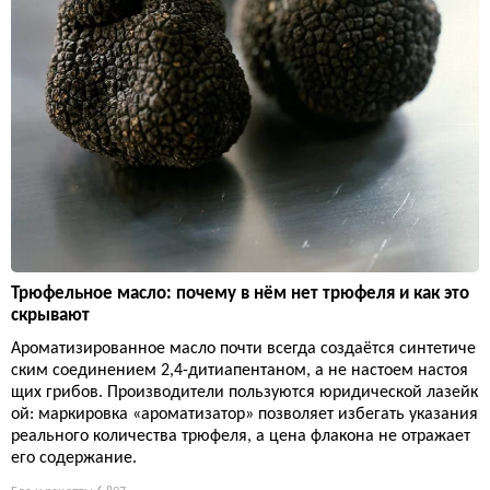
Трюфельное масло: почему в нём нет трюфеля и как это
скрывают
Ароматизированное масло почти всегда создаётся синтетиче
ским соединением 2,4-дитиапентаном, а не настоем настоя
щих грибов. Производители пользуются юридической лазейк
ой: маркировка «ароматизатор» позволяет избегать указания
реального количества трюфеля, а цена флакона не отражает
его содержание.