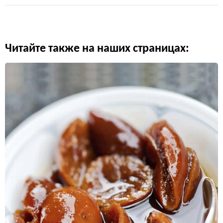
Читайте также на наших страницах: