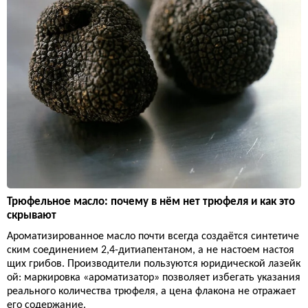
Трюфельное масло: почему в нём нет трюфеля и как это
скрывают
Ароматизированное масло почти всегда создаётся синтетиче
ским соединением 2,4-дитиапентаном, а не настоем настоя
щих грибов. Производители пользуются юридической лазейк
ой: маркировка «ароматизатор» позволяет избегать указания
реального количества трюфеля, а цена флакона не отражает
его содержание.