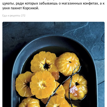
цукаты, ради которых забываешь о магазинных конфетах, а к
ухня пахнет Корсикой.
Еда и рецепты
272