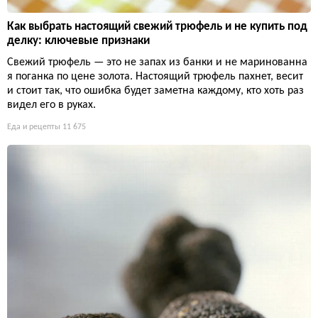
Как выбрать настоящий свежий трюфель и не купить под
делку: ключевые признаки
Свежий трюфель — это не запах из банки и не маринованна
я поганка по цене золота. Настоящий трюфель пахнет, весит
и стоит так, что ошибка будет заметна каждому, кто хоть раз
видел его в руках.
Еда и рецепты
11 675