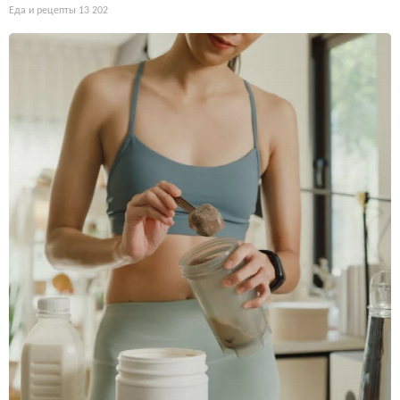
Еда и рецепты
13 202