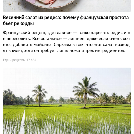
Весенний салат из редиса: почему французская простота
бьёт рекорды
Французский рецепт, где главное — тонко нарезать редис и н
е пересолить. Всё остальное — лишнее, даже если очень хоч
ется добавить майонез. Сарказм в том, что этот салат возвод
ят в культ, хотя он требует лишь ножа и трёх ингредиентов.
Еда и рецепты
17 434