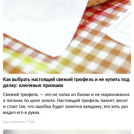
Как выбрать настоящий свежий трюфель и не купить под
делку: ключевые признаки
Свежий трюфель — это не запах из банки и не маринованна
я поганка по цене золота. Настоящий трюфель пахнет, весит
и стоит так, что ошибка будет заметна каждому, кто хоть раз
видел его в руках.
Еда и рецепты
7 620