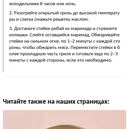
холодильнике 8 часов или ночь.
2. Разогрейте открытый гриль до высокой температу
ры и слегка смажьте решетку маслом.
3. Достаньте стейки рибай из маринада и стряхните
излишки. Слейте оставшийся маринад. Обжаривайте
стейки на сильном огне, по 1–2 минуты с каждой сто
роны, чтобы обжарить мясо. Переместите стейки в б
олее прохладную часть гриля и готовьте еще по 2–3
минуты с каждой стороны, если это необходимо.
Читайте также на наших страницах: