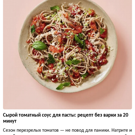
Сырой томатный соус для пасты: рецепт без варки за 20
минут
Сезон перезрелых томатов — не повод для паники. Натрите и