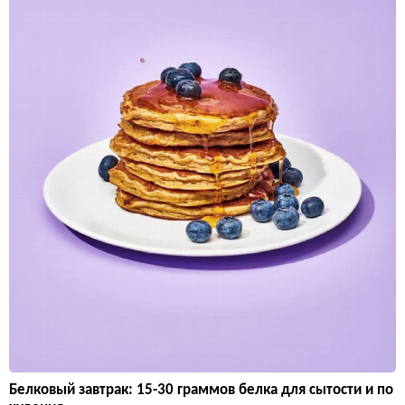
Белковый завтрак: 15-30 граммов белка для сытости и по