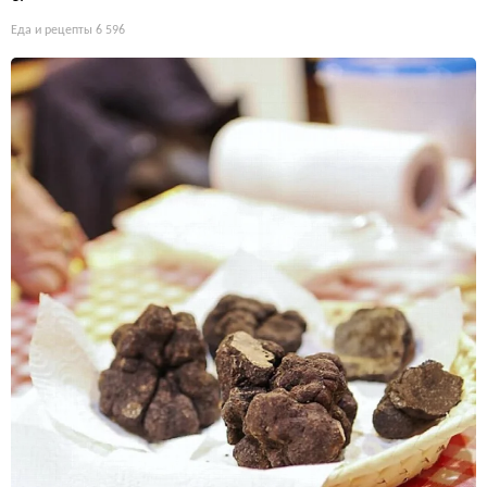
Еда и рецепты
6 596