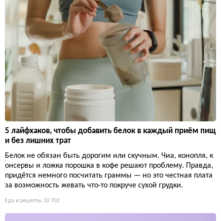
5 лайфхаков, чтобы добавить белок в каждый приём пищ
и без лишних трат
Белок не обязан быть дорогим или скучным. Чиа, конопля, к
онсервы и ложка порошка в кофе решают проблему. Правда,
придётся немного посчитать граммы — но это честная плата
за возможность жевать что-то покруче сухой грудки.
Еда и рецепты
10 702