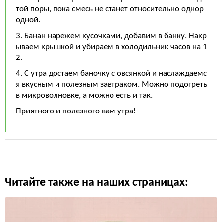
той поры, пока смесь не станет относительно однор
одной.
3. Банан нарежем кусочками, добавим в банку. Накр
ываем крышкой и убираем в холодильник часов на 1
2.
4. С утра достаем баночку с овсянкой и наслаждаемс
я вкусным и полезным завтраком. Можно подогреть
в микроволновке, а можно есть и так.
Приятного и полезного вам утра!
Читайте также на наших страницах: