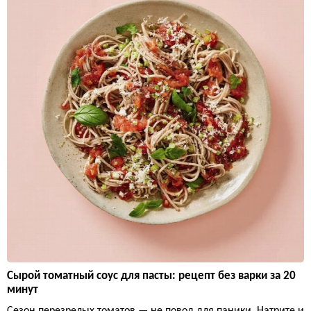
Сырой томатный соус для пасты: рецепт без варки за 20
минут