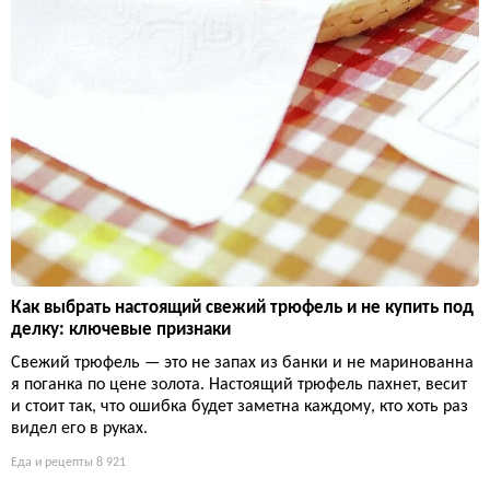
Как выбрать настоящий свежий трюфель и не купить под
делку: ключевые признаки
Свежий трюфель — это не запах из банки и не маринованна
я поганка по цене золота. Настоящий трюфель пахнет, весит
и стоит так, что ошибка будет заметна каждому, кто хоть раз
видел его в руках.
Еда и рецепты
8 921