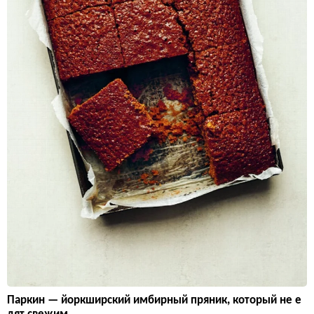
Паркин — йоркширский имбирный пряник, который не е