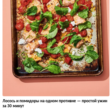
Лосось и помидоры на одном противне — простой ужин
за 30 минут