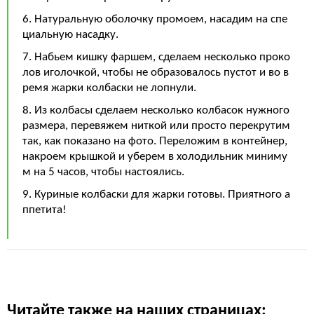
6. Натуральную оболочку промоем, насадим на спе
циальную насадку.
7. Набьем кишку фаршем, сделаем несколько проко
лов иголочкой, чтобы не образовалось пустот и во в
ремя жарки колбаски не лопнули.
8. Из колбасы сделаем несколько колбасок нужного
размера, перевяжем ниткой или просто перекрутим
так, как показано на фото. Переложим в контейнер,
накроем крышкой и уберем в холодильник миниму
м на 5 часов, чтобы настоялись.
9. Куриные колбаски для жарки готовы. Приятного а
ппетита!
Читайте также на наших страницах: