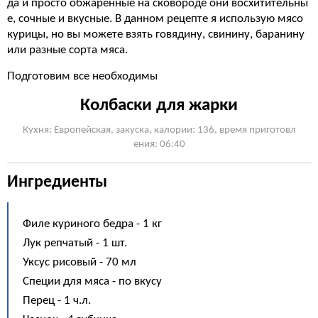
да и просто обжаренные на сковороде они восхитительны
е, сочные и вкусные. В данном рецепте я использую мясо
курицы, но вы можете взять говядину, свинину, баранину
или разные сорта мяса.
Подготовим все необходимы
Колбаски для жарки
Кухня: Европейская, закуска, калории: 136, время приготовл
ения: 06:40
Ингредиенты
Филе куриного бедра - 1 кг
Лук репчатый - 1 шт.
Уксус рисовый - 70 мл
Специи для мяса - по вкусу
Перец - 1 ч.л.