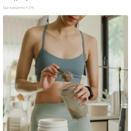
Еда и рецепты
9 274