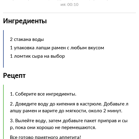
ия: 00:10
Ингредиенты
2 стакана воды
1 упаковка лапши рамен с любым вкусом
1 ломтик сыра на выбор
Рецепт
1. Соберите все ингредиенты.
2. Доведите воду до кипения в кастрюле. Добавьте л
апшу рамен и варите до мягкости, около 2 минут.
3. Вылейте воду, затем добавьте пакет приправ и сы
р, пока они хорошо не перемешаются.
Все готово приятного аппетита!