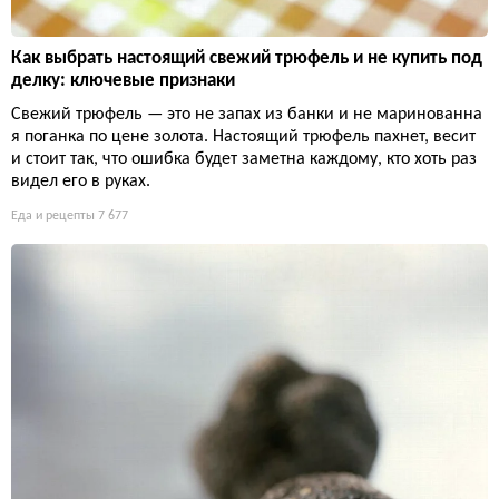
Как выбрать настоящий свежий трюфель и не купить под
делку: ключевые признаки
Свежий трюфель — это не запах из банки и не маринованна
я поганка по цене золота. Настоящий трюфель пахнет, весит
и стоит так, что ошибка будет заметна каждому, кто хоть раз
видел его в руках.
Еда и рецепты
7 677