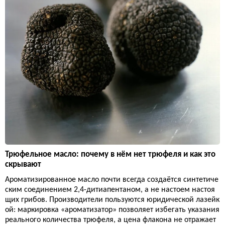
Трюфельное масло: почему в нём нет трюфеля и как это
скрывают
Ароматизированное масло почти всегда создаётся синтетиче
ским соединением 2,4-дитиапентаном, а не настоем настоя
щих грибов. Производители пользуются юридической лазейк
ой: маркировка «ароматизатор» позволяет избегать указания
реального количества трюфеля, а цена флакона не отражает