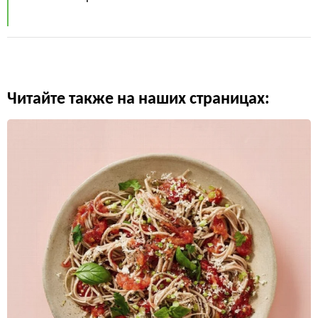
Читайте также на наших страницах: