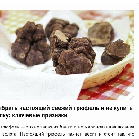
ыбрать настоящий свежий трюфель и не купить
лку: ключевые признаки
трюфель — это не запах из банки и не маринованная поганка
 золота. Настоящий трюфель пахнет, весит и стоит так, что