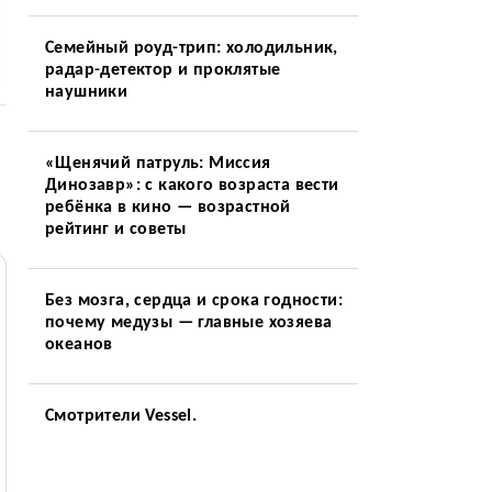
Семейный роуд-трип: холодильник,
радар-детектор и проклятые
наушники
«Щенячий патруль: Миссия
Динозавр»: с какого возраста вести
ребёнка в кино — возрастной
рейтинг и советы
Без мозга, сердца и срока годности:
почему медузы — главные хозяева
океанов
Смотрители Vessel.