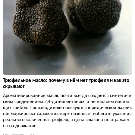
Трюфельное масло: почему в нём нет трюфеля и как это
скрывают
Ароматизированное масло почти всегда создаётся синтетиче
ским соединением 2,4-дитиапентаном, а не настоем настоя
щих грибов. Производители пользуются юридической лазейк
ой: маркировка «ароматизатор» позволяет избегать указания
реального количества трюфеля, а цена флакона не отражает
его содержание.