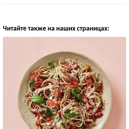
Читайте также на наших страницах: