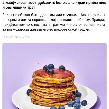
5 лайфхаков, чтобы добавить белок в каждый приём пищ
и без лишних трат
Белок не обязан быть дорогим или скучным. Чиа, конопля, к
онсервы и ложка порошка в кофе решают проблему. Правда,
придётся немного посчитать граммы — но это честная плата
за возможность жевать что-то покруче сухой грудки.
Еда и рецепты
12 128