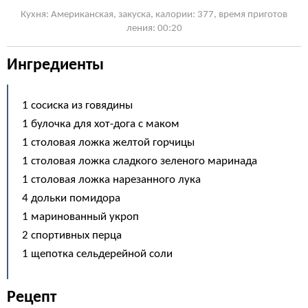
Кухня: Американская, закуска, калории: 377, время приготов
ления: 00:20
Ингредиенты
1 сосиска из говядины
1 булочка для хот-дога с маком
1 столовая ложка желтой горчицы
1 столовая ложка сладкого зеленого маринада
1 столовая ложка нарезанного лука
4 дольки помидора
1 маринованный укроп
2 спортивных перца
1 щепотка сельдерейной соли
Рецепт