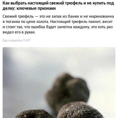
Как выбрать настоящий свежий трюфель и не купить под
делку: ключевые признаки
Свежий трюфель — это не запах из банки и не маринованна
я поганка по цене золота. Настоящий трюфель пахнет, весит
и стоит так, что ошибка будет заметна каждому, кто хоть раз
видел его в руках.
Еда и рецепты
9 107