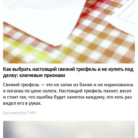
Как выбрать настоящий свежий трюфель и не купить под
делку: ключевые признаки
Свежий трюфель — это не запах из банки и не маринованна
я поганка по цене золота. Настоящий трюфель пахнет, весит
и стоит так, что ошибка будет заметна каждому, кто хоть раз
видел его в руках.
Еда и рецепты
7 499