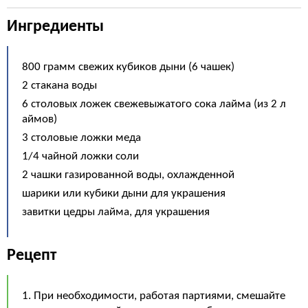
Ингредиенты
800 грамм свежих кубиков дыни (6 чашек)
2 стакана воды
6 столовых ложек свежевыжатого сока лайма (из 2 л
аймов)
3 столовые ложки меда
1/4 чайной ложки соли
2 чашки газированной воды, охлажденной
шарики или кубики дыни для украшения
завитки цедры лайма, для украшения
Рецепт
1. При необходимости, работая партиями, смешайте