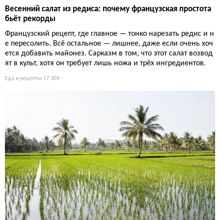
Весенний салат из редиса: почему французская простота
бьёт рекорды
Французский рецепт, где главное — тонко нарезать редис и н
е пересолить. Всё остальное — лишнее, даже если очень хоч
ется добавить майонез. Сарказм в том, что этот салат возвод
ят в культ, хотя он требует лишь ножа и трёх ингредиентов.
Еда и рецепты
17 309