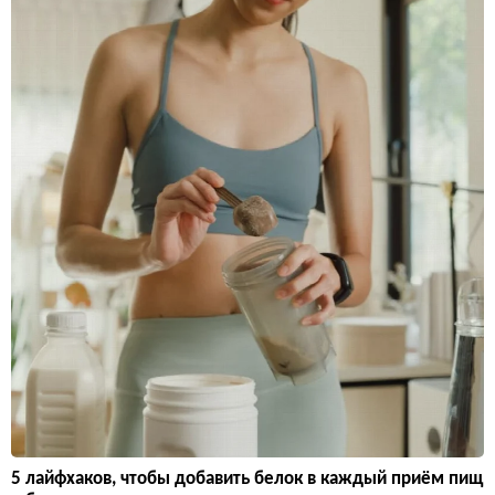
5 лайфхаков, чтобы добавить белок в каждый приём пищ