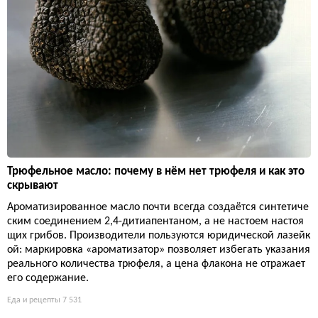
Трюфельное масло: почему в нём нет трюфеля и как это
скрывают
Ароматизированное масло почти всегда создаётся синтетиче
ским соединением 2,4-дитиапентаном, а не настоем настоя
щих грибов. Производители пользуются юридической лазейк
ой: маркировка «ароматизатор» позволяет избегать указания
реального количества трюфеля, а цена флакона не отражает
его содержание.
Еда и рецепты
7 531