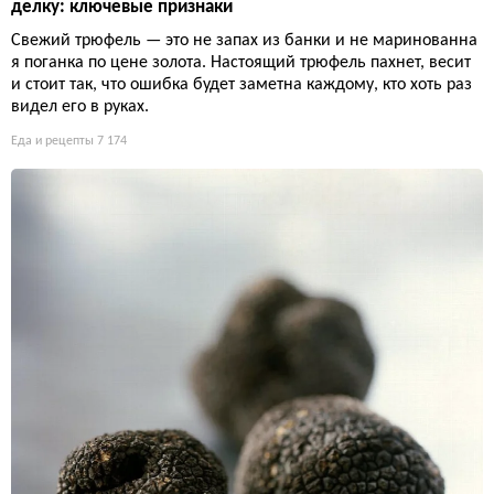
делку: ключевые признаки
Свежий трюфель — это не запах из банки и не маринованна
я поганка по цене золота. Настоящий трюфель пахнет, весит
и стоит так, что ошибка будет заметна каждому, кто хоть раз
видел его в руках.
Еда и рецепты
7 174