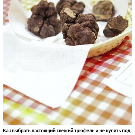
Как выбрать настоящий свежий трюфель и не купить под