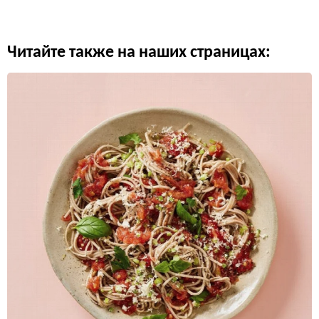
Читайте также на наших страницах: