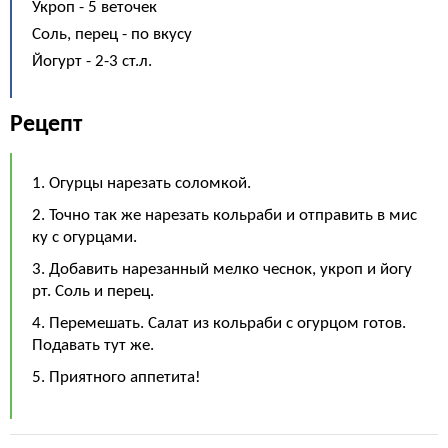
Укроп - 5 веточек
Соль, перец - по вкусу
Йогурт - 2-3 ст.л.
Рецепт
1. Огурцы нарезать соломкой.
2. Точно так же нарезать кольраби и отправить в мис
ку с огурцами.
3. Добавить нарезанный мелко чеснок, укроп и йогу
рт. Соль и перец.
4. Перемешать. Салат из кольраби с огурцом готов.
Подавать тут же.
5. Приятного аппетита!