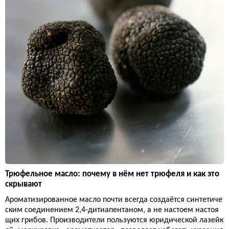
Трюфельное масло: почему в нём нет трюфеля и как это
скрывают
Ароматизированное масло почти всегда создаётся синтетиче
ским соединением 2,4-дитиапентаном, а не настоем настоя
щих грибов. Производители пользуются юридической лазейк