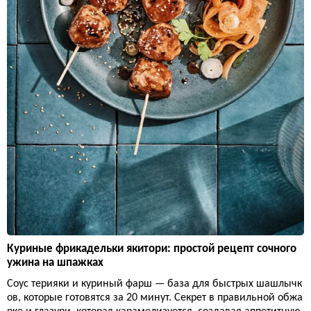
Куриные фрикадельки якитори: простой рецепт сочного
ужина на шпажках
Соус терияки и куриный фарш — база для быстрых шашлычк
ов, которые готовятся за 20 минут. Секрет в правильной обжа