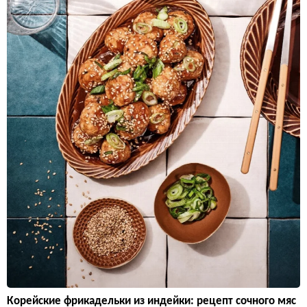
Корейские фрикадельки из индейки: рецепт сочного мяс