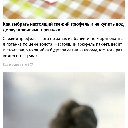
Как выбрать настоящий свежий трюфель и не купить под
делку: ключевые признаки
Свежий трюфель — это не запах из банки и не маринованна
я поганка по цене золота. Настоящий трюфель пахнет, весит
и стоит так, что ошибка будет заметна каждому, кто хоть раз
видел его в руках.
Еда и рецепты
6 697