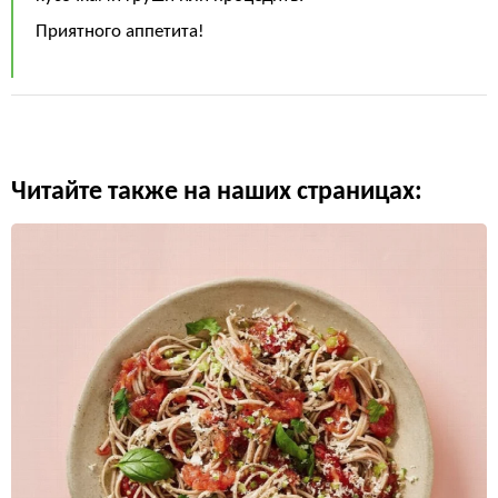
Приятного аппетита!
Читайте также на наших страницах: