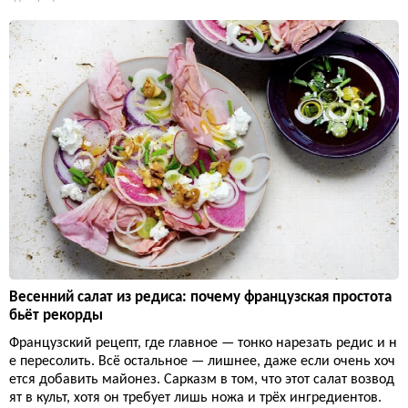
Весенний салат из редиса: почему французская простота
бьёт рекорды
Французский рецепт, где главное — тонко нарезать редис и н
е пересолить. Всё остальное — лишнее, даже если очень хоч
ется добавить майонез. Сарказм в том, что этот салат возвод
ят в культ, хотя он требует лишь ножа и трёх ингредиентов.