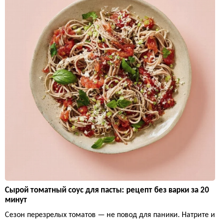
Сырой томатный соус для пасты: рецепт без варки за 20
минут
Сезон перезрелых томатов — не повод для паники. Натрите и