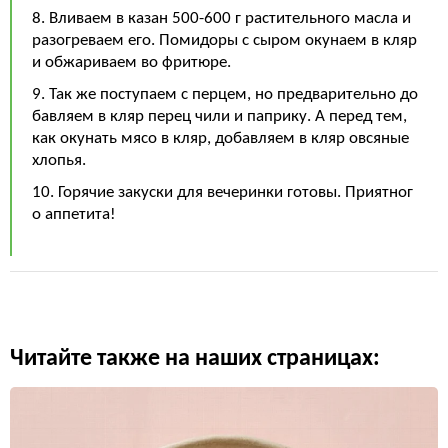
8. Вливаем в казан 500-600 г растительного масла и
разогреваем его. Помидоры с сыром окунаем в кляр
и обжариваем во фритюре.
9. Так же поступаем с перцем, но предварительно до
бавляем в кляр перец чили и паприку. А перед тем,
как окунать мясо в кляр, добавляем в кляр овсяные
хлопья.
10. Горячие закуски для вечеринки готовы. Приятног
о аппетита!
Читайте также на наших страницах: