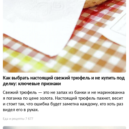
Как выбрать настоящий свежий трюфель и не купить под
делку: ключевые признаки
Свежий трюфель — это не запах из банки и не маринованна
я поганка по цене золота. Настоящий трюфель пахнет, весит
и стоит так, что ошибка будет заметна каждому, кто хоть раз
видел его в руках.
Еда и рецепты
7 677