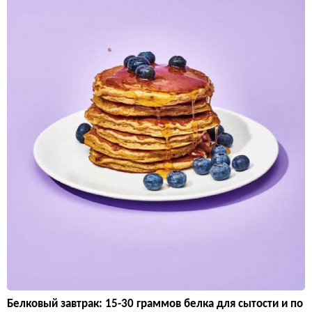
Белковый завтрак: 15-30 граммов белка для сытости и по