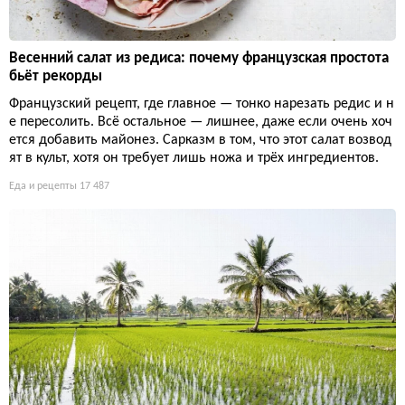
Весенний салат из редиса: почему французская простота
бьёт рекорды
Французский рецепт, где главное — тонко нарезать редис и н
е пересолить. Всё остальное — лишнее, даже если очень хоч
ется добавить майонез. Сарказм в том, что этот салат возвод
ят в культ, хотя он требует лишь ножа и трёх ингредиентов.
Еда и рецепты
17 487