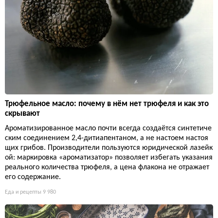
Трюфельное масло: почему в нём нет трюфеля и как это
скрывают
Ароматизированное масло почти всегда создаётся синтетиче
ским соединением 2,4-дитиапентаном, а не настоем настоя
щих грибов. Производители пользуются юридической лазейк
ой: маркировка «ароматизатор» позволяет избегать указания
реального количества трюфеля, а цена флакона не отражает
его содержание.
Еда и рецепты
9 980