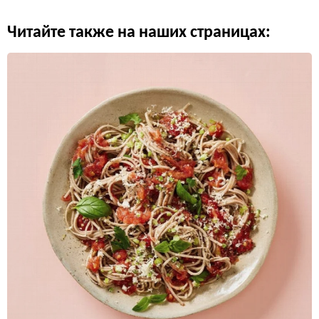
Читайте также на наших страницах: