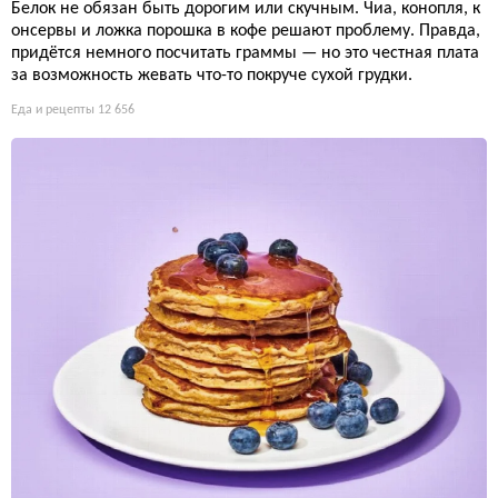
Белок не обязан быть дорогим или скучным. Чиа, конопля, к
онсервы и ложка порошка в кофе решают проблему. Правда,
придётся немного посчитать граммы — но это честная плата
за возможность жевать что-то покруче сухой грудки.
Еда и рецепты
12 656