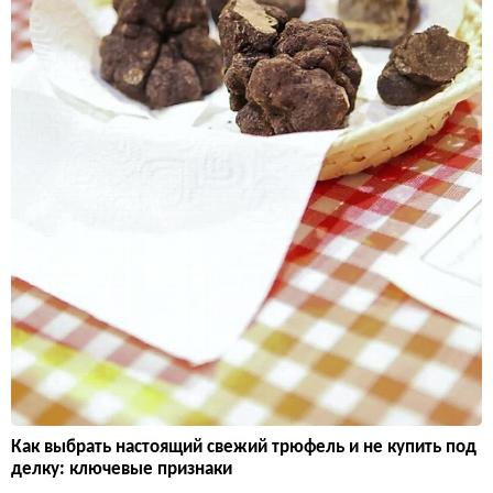
Как выбрать настоящий свежий трюфель и не купить под
делку: ключевые признаки