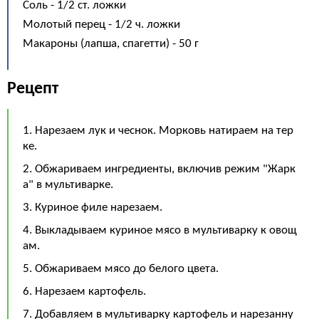
Соль - 1/2 ст. ложки
Молотый перец - 1/2 ч. ложки
Макароны (лапша, спагетти) - 50 г
Рецепт
1. Нарезаем лук и чеснок. Морковь натираем на тер
ке.
2. Обжариваем ингредиенты, включив режим "Жарк
а" в мультиварке.
3. Куриное филе нарезаем.
4. Выкладываем куриное мясо в мультиварку к овощ
ам.
5. Обжариваем мясо до белого цвета.
6. Нарезаем картофель.
7. Добавляем в мультиварку картофель и нарезанну