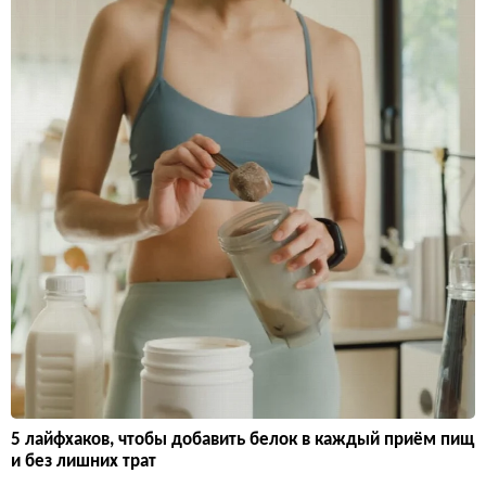
5 лайфхаков, чтобы добавить белок в каждый приём пищ
и без лишних трат