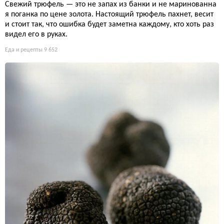
Свежий трюфель — это не запах из банки и не маринованна
я поганка по цене золота. Настоящий трюфель пахнет, весит
и стоит так, что ошибка будет заметна каждому, кто хоть раз
видел его в руках.
Еда и рецепты
9 652