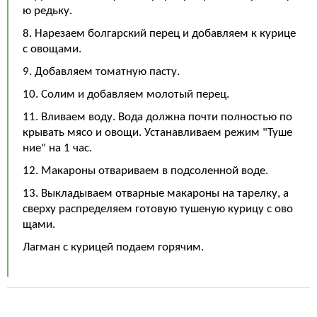
ю редьку.
8. Нарезаем болгарский перец и добавляем к курице
с овощами.
9. Добавляем томатную пасту.
10. Солим и добавляем молотый перец.
11. Вливаем воду. Вода должна почти полностью по
крывать мясо и овощи. Устанавливаем режим "Туше
ние" на 1 час.
12. Макароны отвариваем в подсоленной воде.
13. Выкладываем отварные макароны на тарелку, а
сверху распределяем готовую тушеную курицу с ово
щами.
Лагман с курицей подаем горячим.