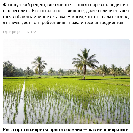
Французский рецепт, где главное — тонко нарезать редис и н
е пересолить. Всё остальное — лишнее, даже если очень хоч
ется добавить майонез. Сарказм в том, что этот салат возвод
ят в культ, хотя он требует лишь ножа и трёх ингредиентов.
Еда и рецепты
17 122
Рис: сорта и секреты приготовления — как не превратить