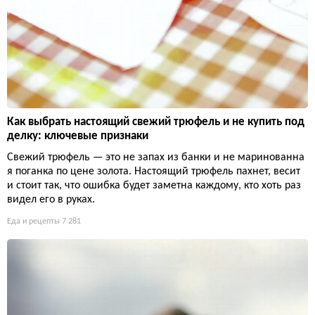
Как выбрать настоящий свежий трюфель и не купить под
делку: ключевые признаки
Свежий трюфель — это не запах из банки и не маринованна
я поганка по цене золота. Настоящий трюфель пахнет, весит
и стоит так, что ошибка будет заметна каждому, кто хоть раз
видел его в руках.
Еда и рецепты
7 281