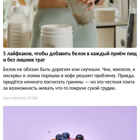
5 лайфхаков, чтобы добавить белок в каждый приём пищ
и без лишних трат
Белок не обязан быть дорогим или скучным. Чиа, конопля, к
онсервы и ложка порошка в кофе решают проблему. Правда,
придётся немного посчитать граммы — но это честная плата
за возможность жевать что-то покруче сухой грудки.
Еда и рецепты
10 342