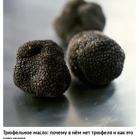
Трюфельное масло: почему в нём нет трюфеля и как это