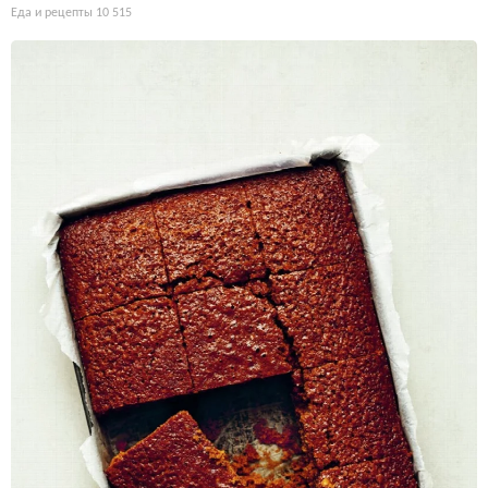
Еда и рецепты
10 515