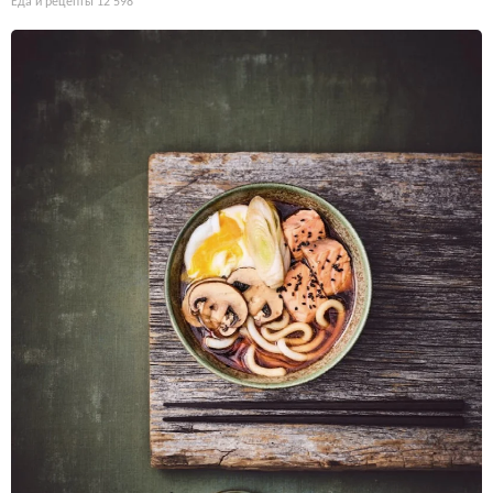
Еда и рецепты
12 598