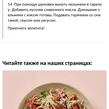
14. При помощи шумовки вынуть пельмени в тарелк
у. Добавить кусочек сливочного масла. Домашние п
ельмени с мясом готовы. Подавать горячими со сме
таной, соусом или уксусом.
Приятного аппетита!
Читайте также на наших страницах: