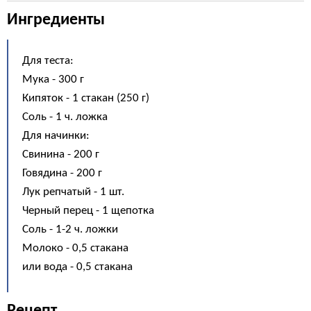
Ингредиенты
Для теста:
Мука - 300 г
Кипяток - 1 стакан (250 г)
Соль - 1 ч. ложка
Для начинки:
Свинина - 200 г
Говядина - 200 г
Лук репчатый - 1 шт.
Черный перец - 1 щепотка
Соль - 1-2 ч. ложки
Молоко - 0,5 стакана
или вода - 0,5 стакана