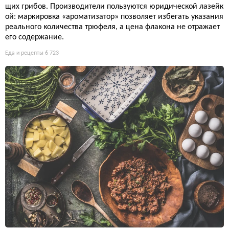
щих грибов. Производители пользуются юридической лазейк
ой: маркировка «ароматизатор» позволяет избегать указания
реального количества трюфеля, а цена флакона не отражает
его содержание.
Еда и рецепты
6 723