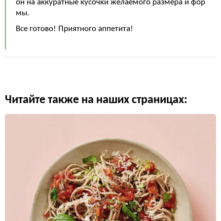
он на аккуратные кусочки желаемого размера и фор
мы.
Все готово! Приятного аппетита!
Читайте также на наших страницах: