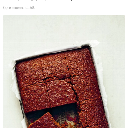
Еда и рецепты
11 568