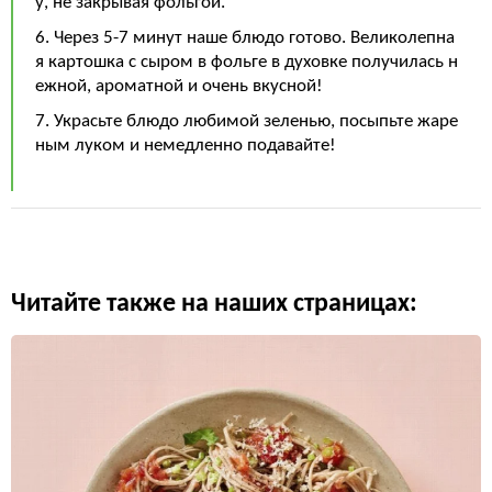
у, не закрывая фольгой.
6. Через 5-7 минут наше блюдо готово. Великолепна
я картошка с сыром в фольге в духовке получилась н
ежной, ароматной и очень вкусной!
7. Украсьте блюдо любимой зеленью, посыпьте жаре
ным луком и немедленно подавайте!
Читайте также на наших страницах: