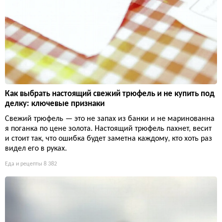
Как выбрать настоящий свежий трюфель и не купить под
делку: ключевые признаки
Свежий трюфель — это не запах из банки и не маринованна
я поганка по цене золота. Настоящий трюфель пахнет, весит
и стоит так, что ошибка будет заметна каждому, кто хоть раз
видел его в руках.
Еда и рецепты
8 382