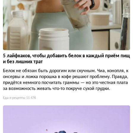
5 лайфхаков, чтобы добавить белок в каждый приём пищ
и без лишних трат
Белок не обязан быть дорогим или скучным. Чиа, конопля, к
онсервы и ложка порошка в кофе решают проблему. Правда,
придётся немного посчитать граммы — но это честная плата
за возможность жевать что-то покруче сухой грудки.
Еда и рецепты
11 476