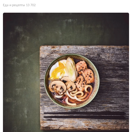
Еда и рецепты
13 702